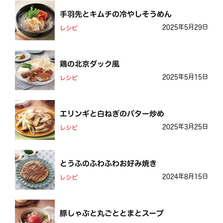
手羽先とキムチの冷やしそうめん
2025年5月29日
レシピ
鶏の北京ダック風
2025年5月15日
レシピ
エリンギと白ねぎのバター炒め
2025年3月25日
レシピ
とうふのふわふわお好み焼き
2024年8月15日
レシピ
豚しゃぶと丸ごととまとスープ