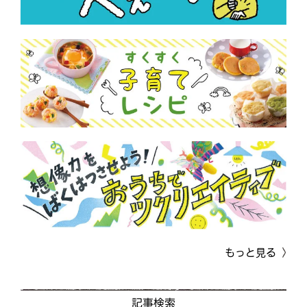
もっと見る
記事検索