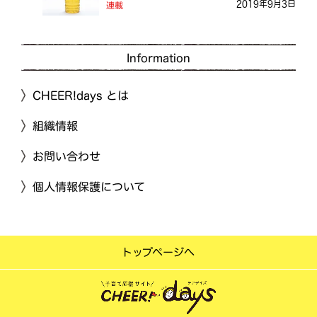
2019年9月3日
連載
Information
CHEER!days とは
組織情報
お問い合わせ
個人情報保護について
トップページへ