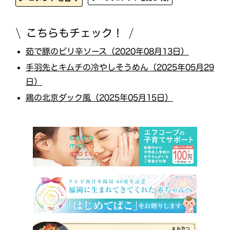
こちらもチェック！
茹で豚のピリ辛ソース（2020年08月13日）
手羽先とキムチの冷やしそうめん（2025年05月29
日）
鶏の北京ダック風（2025年05月15日）