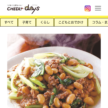
すべて
子育て
くらし
こどもとおでかけ
コラム・ま