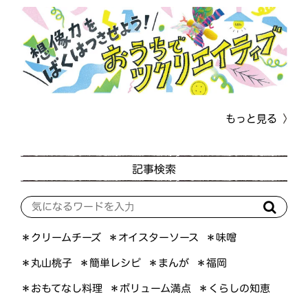
もっと見る
記事検索
＊オイスターソース
＊クリームチーズ
＊味噌
＊簡単レシピ
＊丸山桃子
＊まんが
＊福岡
＊おもてなし料理
＊ボリューム満点
＊くらしの知恵