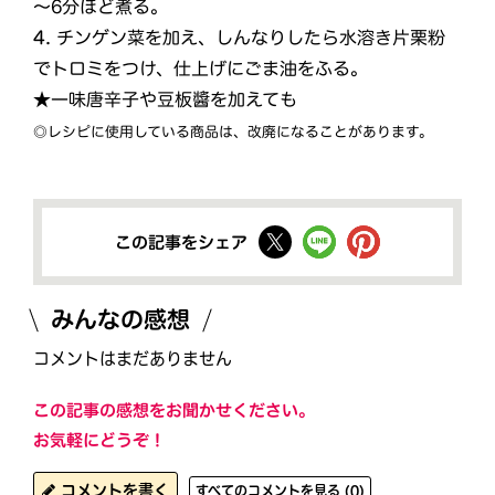
～6分ほど煮る。
4.
チンゲン菜を加え、しんなりしたら水溶き片栗粉
でトロミをつけ、仕上げにごま油をふる。
★一味唐辛子や豆板醬を加えても
◎レシピに使用している商品は、改廃になることがあります。
この記事をシェア
みんなの感想
コメントはまだありません
この記事の感想をお聞かせください。
お気軽にどうぞ！
コメントを書く
すべてのコメントを見る (0)