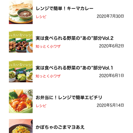
レンジで簡単！キーマカレー
2020年7月30日
レシピ
実は食べられる野菜の“あの”部分Vol.2
2020年6月2日
知っとく小ワザ
実は食べられる野菜の“あの”部分Vol.1
2020年6月1日
知っとく小ワザ
お弁当に！レンジで簡単エビチリ
2020年5月14日
レシピ
かぼちゃのごまマヨあえ