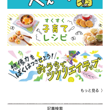
もっと見る
記事検索