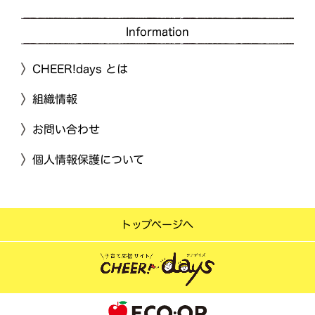
Information
CHEER!days とは
組織情報
お問い合わせ
個人情報保護について
トップページへ