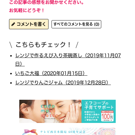
この記事の感想をお聞かせください。
お気軽にどうぞ！
コメントを書く
すべてのコメントを見る (0)
こちらもチェック！
レンジで作るえび入り茶碗蒸し（2019年11月07
日）
いちご大福（2020年01月15日）
レンジでりんごジャム（2019年12月28日）