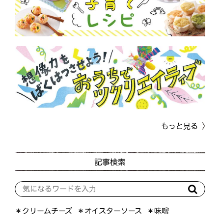
もっと見る
記事検索
＊オイスターソース
＊クリームチーズ
＊味噌