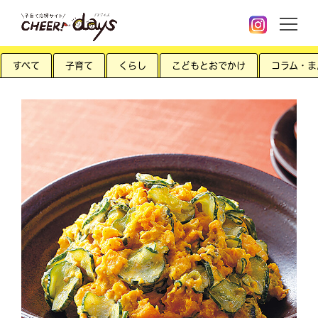
すべて
子育て
くらし
こどもとおでかけ
コラム・ま