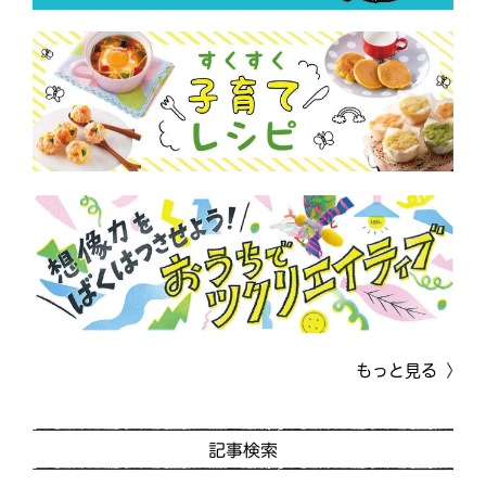
もっと見る
記事検索