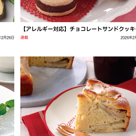
【アレルギー対応】チョコレートサンドクッキ
連載
年2月26日
2026年2