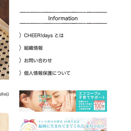
Information
CHEER!days とは
組織情報
お問い合わせ
個人情報保護について
8月4日