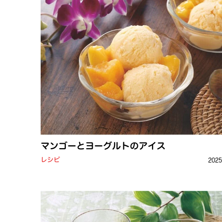
マンゴーとヨーグルトのアイス
レシピ
202