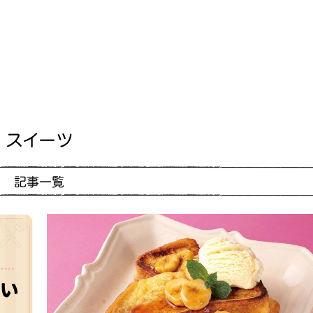
スイーツ
記事一覧