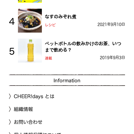
なすのみぞれ煮
2021年9月10日
レシピ
ペットボトルの飲みかけのお茶、いつ
まで飲める？
2019年9月3日
連載
Information
CHEER!days とは
組織情報
お問い合わせ