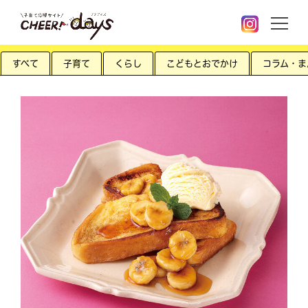
すべて
子育て
くらし
こどもとおでかけ
コラム・ま