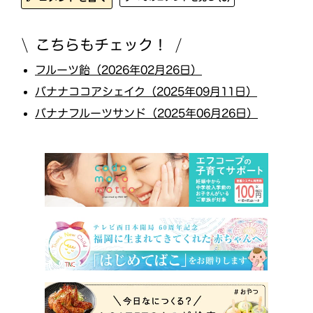
こちらもチェック！
フルーツ飴（2026年02月26日）
バナナココアシェイク（2025年09月11日）
バナナフルーツサンド（2025年06月26日）