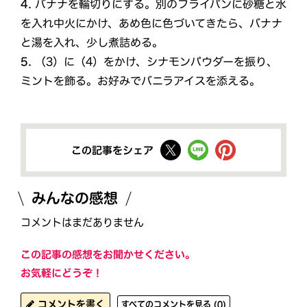
4.
バナナを輪切りにする。別のフライパンに砂糖と⽔
を⼊れ中⽕にかけ、あめ⾊に⾊づいてきたら、バナナ
と湯を⼊れ、少し煮詰める。
5.
（3）に（4）をかけ、シナモンパウダーを振り、
ミントを飾る。お好みでバニラアイスを添える。
この記事をシェア
みんなの感想
コメントはまだありません
この記事の感想をお聞かせください。
お気軽にどうぞ！
コメントを書く
すべてのコメントを見る (0)