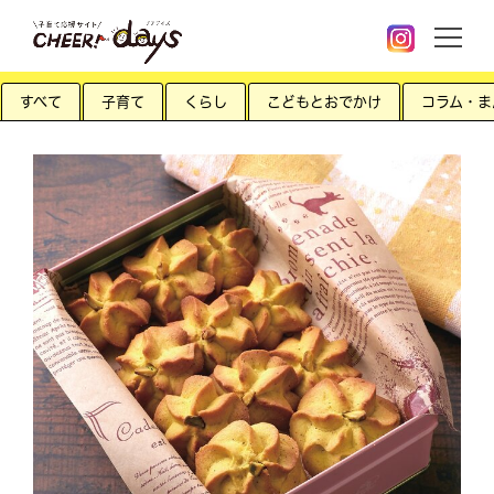
すべて
子育て
くらし
こどもとおでかけ
コラム・ま