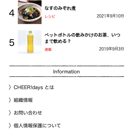
なすのみぞれ煮
2021年9月10日
レシピ
ペットボトルの飲みかけのお茶、いつ
まで飲める？
2019年9月3日
連載
Information
CHEER!days とは
組織情報
お問い合わせ
個人情報保護について