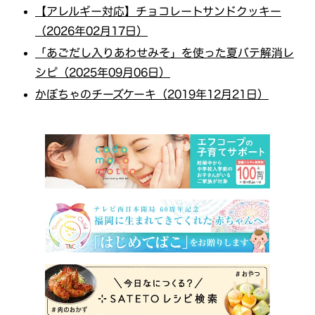
【アレルギー対応】チョコレートサンドクッキー
（2026年02月17日）
「あごだし入りあわせみそ」を使った夏バテ解消レ
シピ（2025年09月06日）
かぼちゃのチーズケーキ（2019年12月21日）