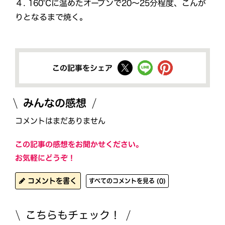
４. 160℃に温めたオーブンで20～25分程度、こんが
りとなるまで焼く。
この記事をシェア
みんなの感想
コメントはまだありません
この記事の感想をお聞かせください。
お気軽にどうぞ！
コメントを書く
すべてのコメントを見る (0)
こちらもチェック！