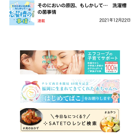
そのにおいの原因、もしかして… 洗濯槽
の菌事情
2021年12月22日
連載