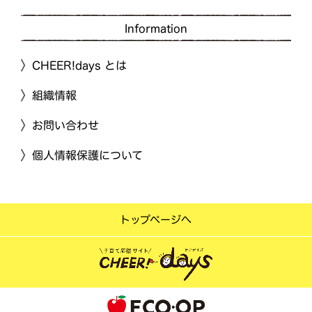
Information
CHEER!days とは
組織情報
お問い合わせ
個人情報保護について
トップページへ