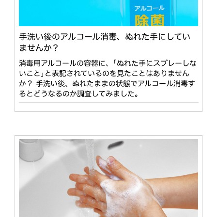
手洗い後のアルコール消毒、ぬれた手にしてい
ませんか？
消毒用アルコールの容器に、｢ぬれた手にスプレーしな
いこと｣と表記されているのを見たことはありません
か？ 手洗い後、ぬれたままの状態でアルコール消毒す
るとどうなるのか調査してみました。