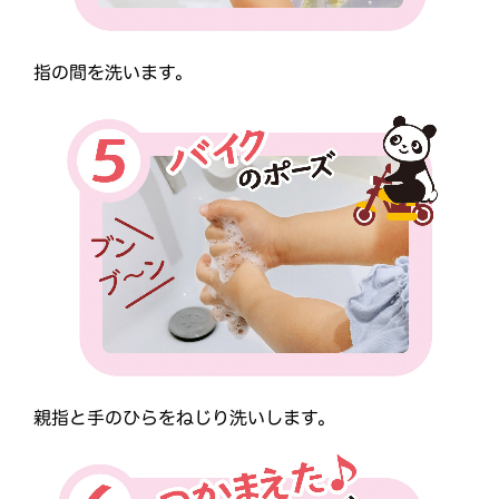
指の間を洗います。
親指と手のひらをねじり洗いします。