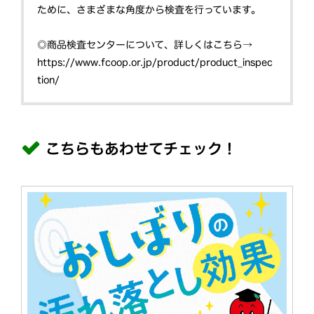
ために、さまざまな角度から検査を行っています。
◎商品検査センターについて、詳しくはこちら→
https://www.fcoop.or.jp/product/product_inspec
tion/
こちらもあわせてチェック！