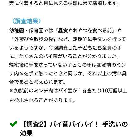
天に付着すると目に見える状態にまで増殖します。
〈調査結果〉
幼稚園・保育園では「昼食やおやつを食べる前」や
「外遊びや散歩の後」など、定期的に手洗いを行って
いるようですが、今回調査した子どもたち全員の手
に、たくさんのバイ菌がいることが分かりました。
帰宅後に手を洗っていない子どもの手は加熱前のミン
チ肉※を手で触ったときと同じか、それ以上の汚れ具
合であると考えられます。
※加熱前のミンチ肉はバイ菌が１ｇ当たり10万個以上
も検出されることがあります。
【調査2】バイ菌バイバイ！ 手洗いの
効果