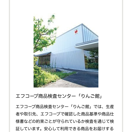
エフコープ商品検査センター「りんご館」
エフコープ商品検査センター「りんご館」では、生産
者や取引先、エフコープで確認した商品基準や商品仕
様書などの約束ごとが守られているか検査を通じて検
証しています。安心して利用できる商品をお届けする