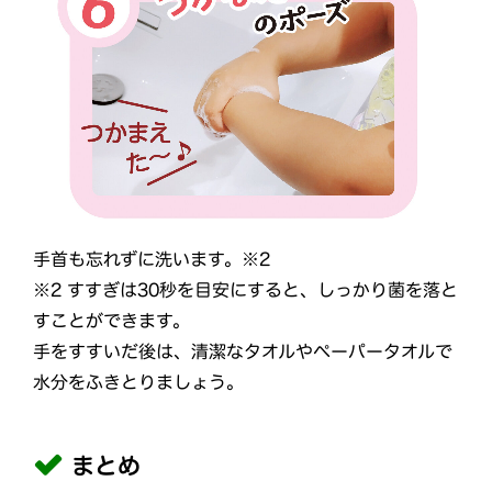
手首も忘れずに洗います。※2
※2 すすぎは30秒を目安にすると、しっかり菌を落と
すことができます。
手をすすいだ後は、清潔なタオルやペーパータオルで
水分をふきとりましょう。
まとめ