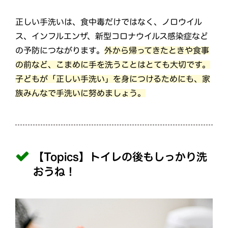
正しい手洗いは、食中毒だけではなく、ノロウイル
ス、インフルエンザ、新型コロナウイルス感染症など
の予防につながります。
外から帰ってきたときや食事
の前など、こまめに手を洗うことはとても大切です。
子どもが「正しい手洗い」を身につけるためにも、家
族みんなで手洗いに努めましょう。
【Topics】トイレの後もしっかり洗
おうね！