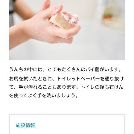
うんちの中には、とてもたくさんのバイ菌がいます。
お尻を拭いたときに、トイレットペーパーを通り抜け
て、手が汚れることもあります。トイレの後も石けん
を使ってよく手を洗いましょう。
施設情報