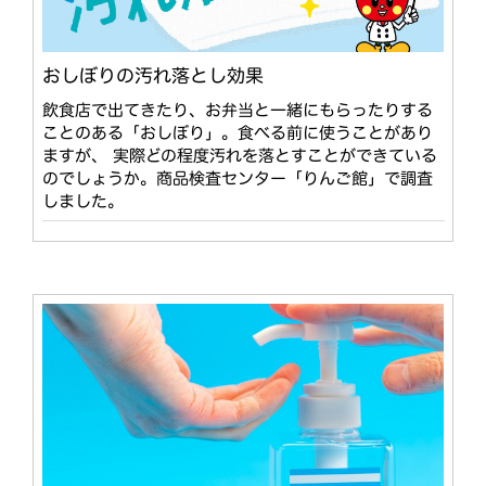
おしぼりの汚れ落とし効果
飲食店で出てきたり、お弁当と一緒にもらったりする
ことのある「おしぼり」。食べる前に使うことがあり
ますが、 実際どの程度汚れを落とすことができている
のでしょうか。商品検査センター「りんご館」で調査
しました。