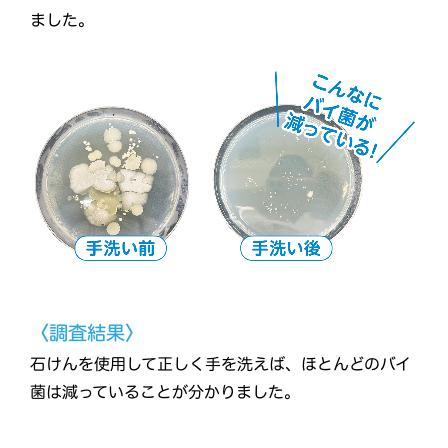
ました。
〈調査結果〉
石けんを使用して正しく手を洗えば、ほとんどのバイ
菌は減っていることが分かりました。