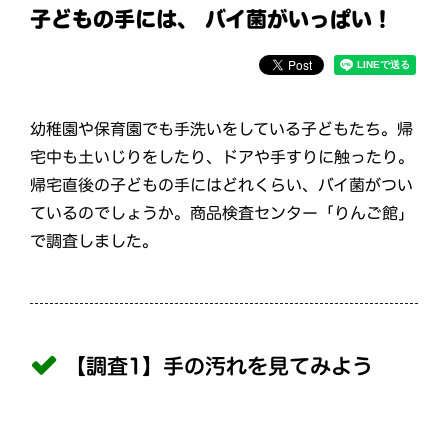
子どもの手には、 バイ菌がいっぱい！
幼稚園や保育園でも手洗いをしている子どもたち。帰
宅中も土いじりをしたり、ドアや手すりに触ったり。
帰宅直後の子どもの手にはどれくらい、バイ菌がつい
ているのでしょうか。商品検査センター「りんご館」
で調査しました。
【調査1】手の汚れを見てみよう