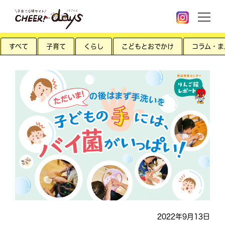
すべて
子育て
くらし
こどもとおでかけ
コラム・ま
2022年9月13日