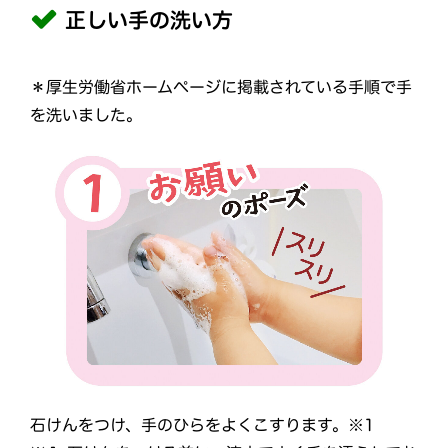
正しい手の洗い方
＊厚生労働省ホームページに掲載されている手順で手
を洗いました。
石けんをつけ、手のひらをよくこすります。※1