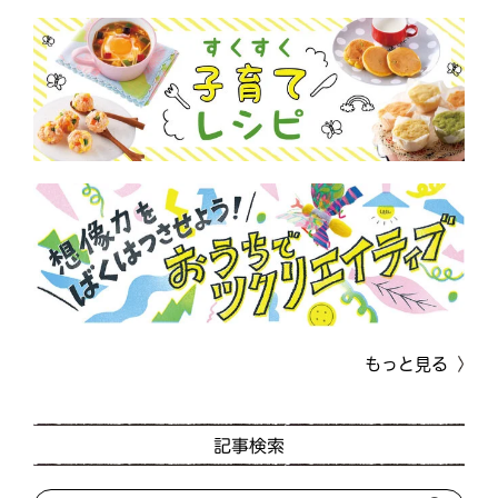
もっと見る
記事検索