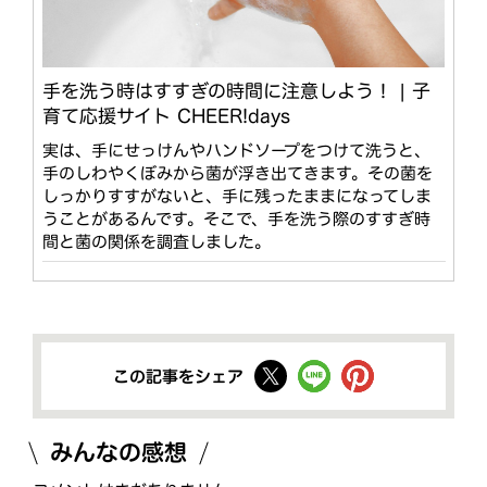
手を洗う時はすすぎの時間に注意しよう！ | 子
育て応援サイト CHEER!days
実は、手にせっけんやハンドソープをつけて洗うと、
手のしわやくぼみから菌が浮き出てきます。その菌を
しっかりすすがないと、手に残ったままになってしま
うことがあるんです。そこで、手を洗う際のすすぎ時
間と菌の関係を調査しました。
この記事をシェア
みんなの感想