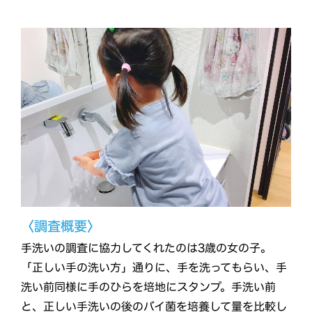
〈調査概要〉
手洗いの調査に協力してくれたのは3歳の女の子。
「正しい手の洗い方」通りに、手を洗ってもらい、手
洗い前同様に手のひらを培地にスタンプ。手洗い前
と、正しい手洗いの後のバイ菌を培養して量を比較し