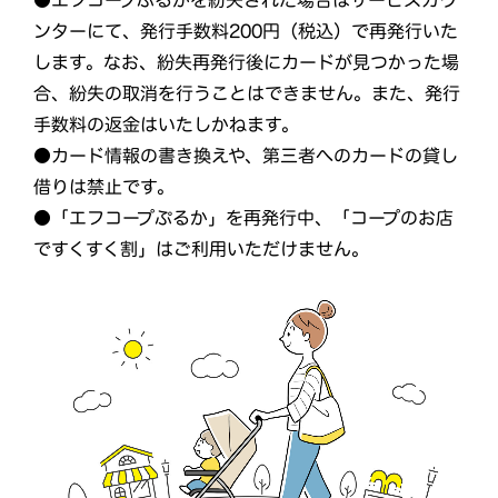
ンターにて、発行手数料200円（税込）で再発行いた
します。なお、紛失再発行後にカードが見つかった場
合、紛失の取消を行うことはできません。また、発行
手数料の返金はいたしかねます。
●カード情報の書き換えや、第三者へのカードの貸し
借りは禁止です。
●「エフコープぷるか」を再発行中、「コープのお店
ですくすく割」はご利用いただけません。