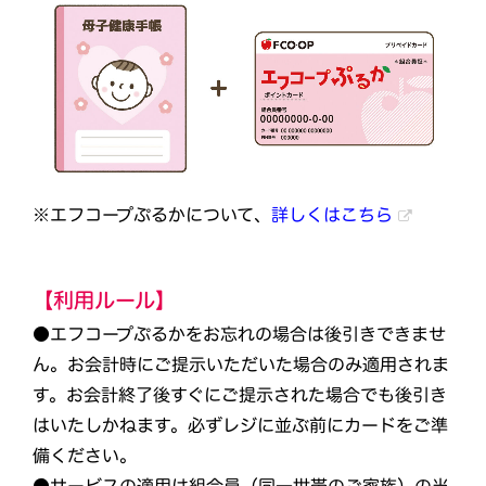
※エフコープぷるかについて、
詳しくはこちら
【利用ルール】
●エフコープぷるかをお忘れの場合は後引きできませ
ん。お会計時にご提示いただいた場合のみ適用されま
す。お会計終了後すぐにご提示された場合でも後引き
はいたしかねます。必ずレジに並ぶ前にカードをご準
備ください。
●サービスの適用は組合員（同一世帯のご家族）の当