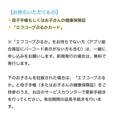
【お持ちいただくもの】
・母子手帳もしくはお子さんの健康保険証
・「エフコープぷるかカード」
※「エフコープぷるか」をお持ちでない方（アプリ組
合員証にバーコード表示がない方も含む）は、一緒に
申し込みをお願いします。新規発行の場合は、無料で
発行します。
下のお子さんを妊娠された場合は、「エフコープぷる
か」と母子手帳（またはお子さんの健康保険証）をご
持参のうえ、お店のサービスカウンターで更新手続き
を行ってください。有効期間の延長手続きを行いま
す。