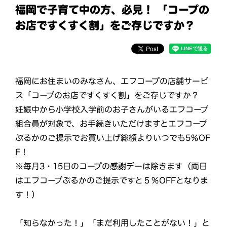
福岡で子育て中の方、必見！ 「コープの
お店ですくすく割」をご存じですか？
福岡にお住まいのみなさん、エフコープの店舗サービ
ス「コープのお店ですくすく割」をご存じですか？
妊娠中から小学校入学前のお子さんがいるエフコープ
組合員が対象で、お手続きいただけますとエフコープ
ぷるかのご提示でお買い上げ総額よりいつでも5％OF
F！
※毎月3・15日のコープの感謝デーは除きます（両日
はエフコープぷるかのご提示ですと５％OFFとなりま
す！）
「知らなかった！」「まだ利用したことがない！」と