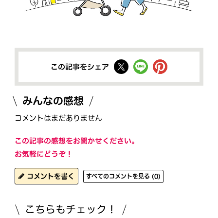
この記事をシェア
みんなの感想
コメントはまだありません
この記事の感想をお聞かせください。
お気軽にどうぞ！
コメントを書く
すべてのコメントを見る (0)
こちらもチェック！