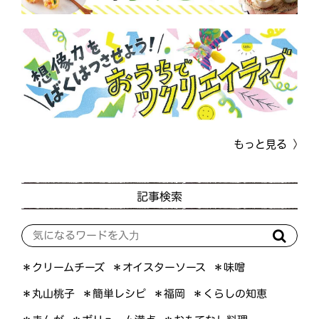
もっと見る
記事検索
＊オイスターソース
＊クリームチーズ
＊味噌
＊くらしの知恵
＊簡単レシピ
＊丸山桃子
＊福岡