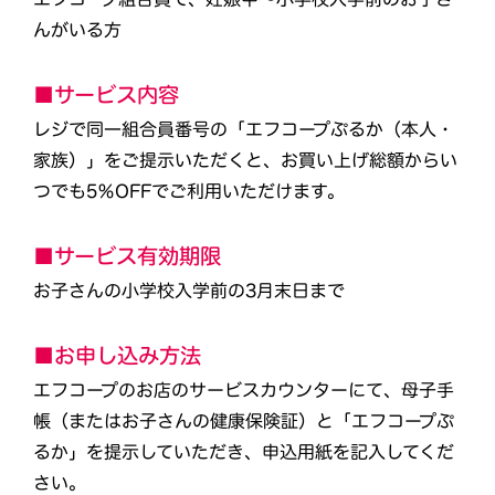
んがいる方
■サービス内容
レジで同一組合員番号の「エフコープぷるか（本人・
家族）」をご提示いただくと、お買い上げ総額からい
つでも5％OFFでご利用いただけます。
■サービス有効期限
お子さんの小学校入学前の3月末日まで
■お申し込み方法
エフコープのお店のサービスカウンターにて、母子手
帳（またはお子さんの健康保険証）と「エフコープぷ
るか」を提示していただき、申込用紙を記入してくだ
さい。