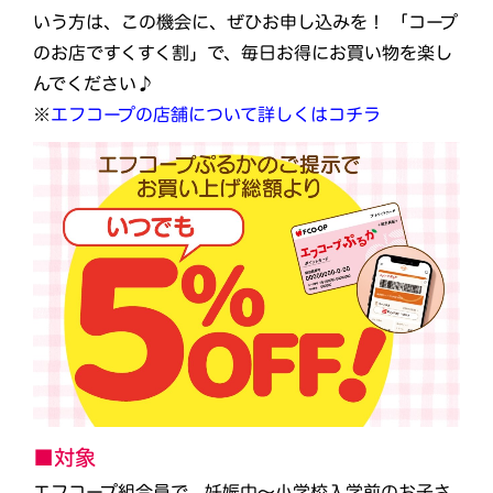
いう方は、この機会に、ぜひお申し込みを！ 「コープ
のお店ですくすく割」で、毎日お得にお買い物を楽し
んでください♪
※
エフコープの店舗について詳しくはコチラ
■対象
エフコープ組合員で、妊娠中～小学校入学前のお子さ