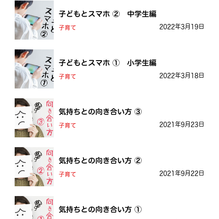
子どもとスマホ ② 中学生編
2022年3月19日
子育て
子どもとスマホ ① 小学生編
2022年3月18日
子育て
気持ちとの向き合い方 ③
2021年9月23日
子育て
気持ちとの向き合い方 ②
2021年9月22日
子育て
気持ちとの向き合い方 ①