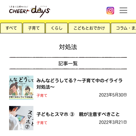
すべて
子育て
くらし
こどもとおでかけ
コラム・ま
対処法
記事一覧
みんなどうしてる？～子育て中のイライラ
対処法～
2023年5月30日
子育て
子どもとスマホ ③ 親が注意すべきこと
2022年3月21日
子育て