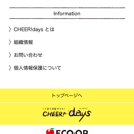
Information
CHEER!days とは
組織情報
お問い合わせ
個人情報保護について
トップページへ