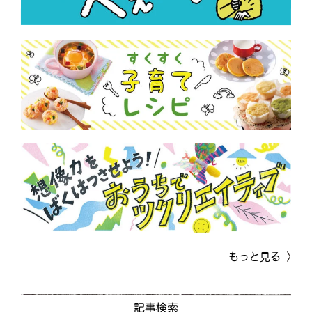
もっと見る
記事検索