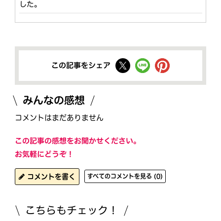
した。
この記事をシェア
みんなの感想
コメントはまだありません
この記事の感想をお聞かせください。
お気軽にどうぞ！
コメントを書く
すべてのコメントを見る (0)
こちらもチェック！