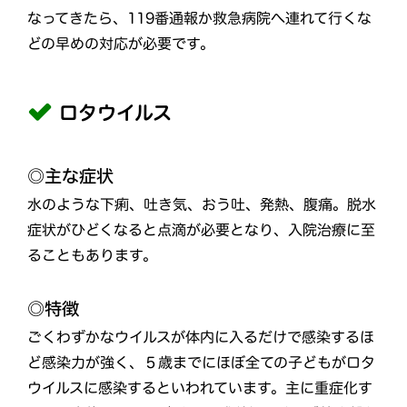
なってきたら、119番通報か救急病院へ連れて行くな
どの早めの対応が必要です。
ロタウイルス
◎主な症状
水のような下痢、吐き気、おう吐、発熱、腹痛。脱水
症状がひどくなると点滴が必要となり、入院治療に至
ることもあります。
◎特徴
ごくわずかなウイルスが体内に入るだけで感染するほ
ど感染力が強く、５歳までにほぼ全ての子どもがロタ
ウイルスに感染するといわれています。主に重症化す