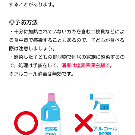
することがあります。
◎予防方法
・十分に加熱されていないカキを含む二枚貝などによ
る食中毒で感染することもあるので、子どもが食べる
際は注意しましょう。
・感染した子どもの排泄物で同居の家族に感染するの
で、処理は手袋をして、
消毒は塩素系漂白剤で
。
※アルコール消毒は無効です。