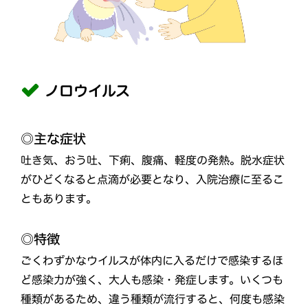
ノロウイルス
◎主な症状
吐き気、おう吐、下痢、腹痛、軽度の発熱。脱水症状
がひどくなると点滴が必要となり、入院治療に至るこ
ともあります。
◎特徴
ごくわずかなウイルスが体内に入るだけで感染するほ
ど感染力が強く、大人も感染・発症します。いくつも
種類があるため、違う種類が流行すると、何度も感染