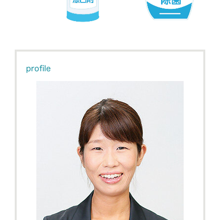
profile