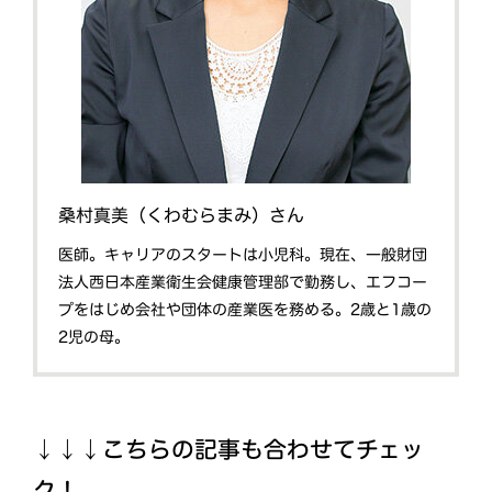
桑村真美（くわむらまみ）さん
医師。キャリアのスタートは小児科。現在、一般財団
法人西日本産業衛生会健康管理部で勤務し、エフコー
プをはじめ会社や団体の産業医を務める。2歳と1歳の
2児の母。
↓↓↓こちらの記事も合わせてチェッ
ク！