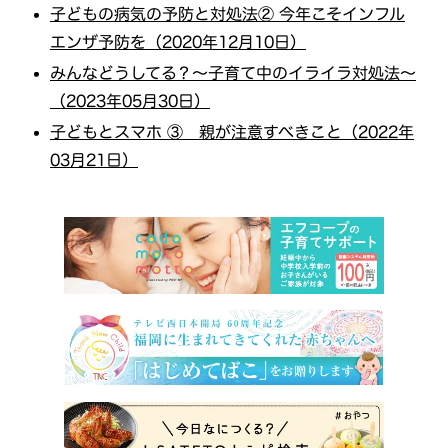
子どもの病気の予防と対処法② 今年こそインフル
エンザ予防を（2020年12月10日）
みんなどうしてる？～子育て中のイライラ対処法～
（2023年05月30日）
子どもとスマホ ③ 親が注意すべきこと（2022年
03月21日）