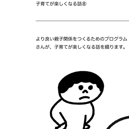
子育てが楽しくなる話⑧
より良い親子関係をつくるためのプログラム
さんが、子育てが楽しくなる話を綴ります。