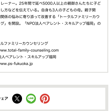
レーナー。25年間で延べ5000人以上の親御さんたちに子ど
接し方などを伝えている。自身も3人の子どもの母。親子関
間関係の悩みに寄り添って改善する「トータルファミリーカウ
グ」を開設。「NPO法人ペアレント・スキルアップ福岡」の
タルファミリーカウンセリング
www.total-family-counseling.com
法人ペアレント・スキルアップ福岡
www.ps-fukuoka.jp
シェア