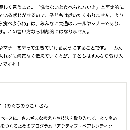
優しく言うこと。「洗わないと食べられないよ」と否定的に
ている感じがするので、子どもは従いたくありません。より
ら食べようね」は、みんなに共通のルールやマナーであり、
す。この言い方なら制裁的にはなりません。
やマナーを守って生きていけるようにすることです。「みん
入れずに何気なく伝えていく方が、子どもはすんなり受け入
クですよ！
子（のぐちのりこ）さん
をベースに、さまざまな考え方や技法を取り入れて、より良い
係をつくるためのプログラム「アクティブ・ペアレンティン