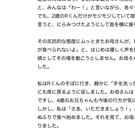
と、みんなは「わー！」と言いながら、各々
でも、2歳のRくんだけがモジモジしていて
言うと、にらみつけたようにして首を横に振
その反抗的な態度にムッときたお母さんが、
が食べられないよ」と、はじめは優しく声を
頑としてその場を動こうとしません。お母さ
した。
私はRくんのそばに行き、静かに「手を洗っ
にも席に戻るように促しました。お母さんは
ですし、4歳のお兄ちゃんも今後の行方が気
しかし、私は「さあ、いただきましょう！」
ぬふりで食べ始めました。それを見て、お母
りました。