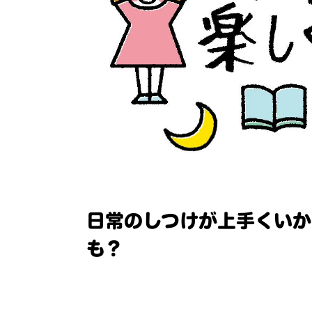
日常のしつけが上手くいか
も？