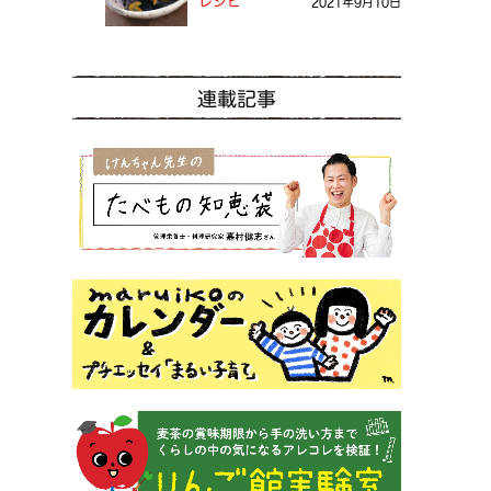
レシピ
2021年9月10日
連載記事