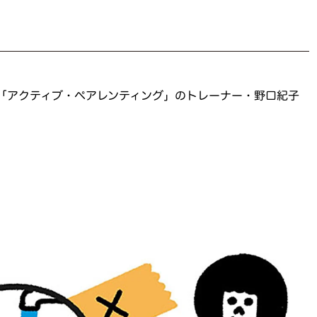
「アクティブ・ペアレンティング」のトレーナー・野口紀子