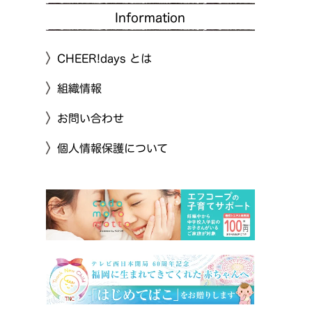
Information
CHEER!days とは
組織情報
お問い合わせ
個人情報保護について