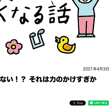
2021年4月3日
ない！？ それは力のかけすぎか