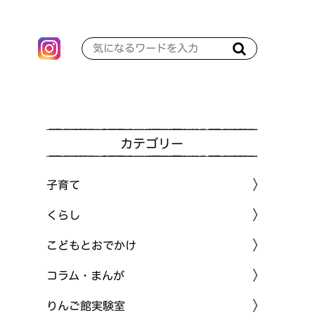
カテゴリー
子育て
くらし
こどもとおでかけ
コラム・まんが
りんご館実験室