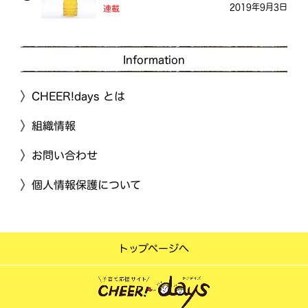
2019年9月3日
連載
Information
CHEER!days とは
組織情報
お問い合わせ
個人情報保護について
トップページへ