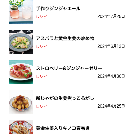
手作りジンジャエール
2024年7月25日
レシピ
アスパラと黄金生姜の炒め物
2024年6月13日
レシピ
ストロベリー&ジンジャーゼリー
2024年4月30日
レシピ
新じゃがの生姜煮っころがし
2024年4月25日
レシピ
黄金生姜入りキノコ春巻き