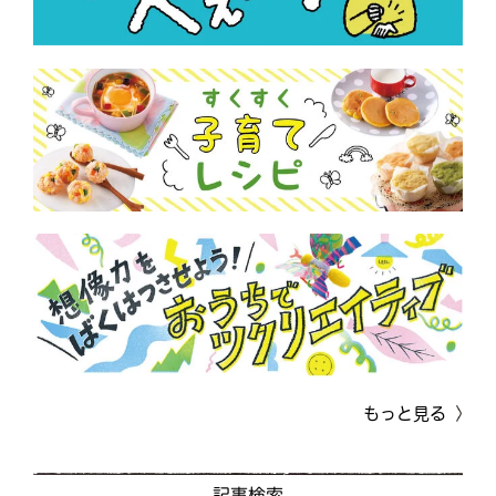
もっと見る
記事検索