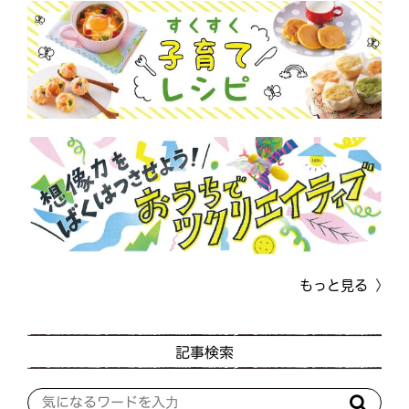
もっと見る
記事検索