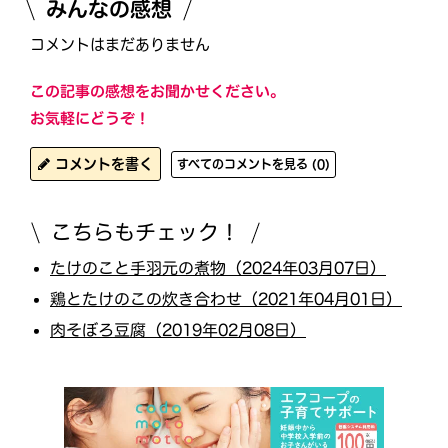
みんなの感想
コメントはまだありません
この記事の感想をお聞かせください。
お気軽にどうぞ！
コメントを書く
すべてのコメントを見る (0)
こちらもチェック！
たけのこと手羽元の煮物（2024年03月07日）
鶏とたけのこの炊き合わせ（2021年04月01日）
肉そぼろ豆腐（2019年02月08日）