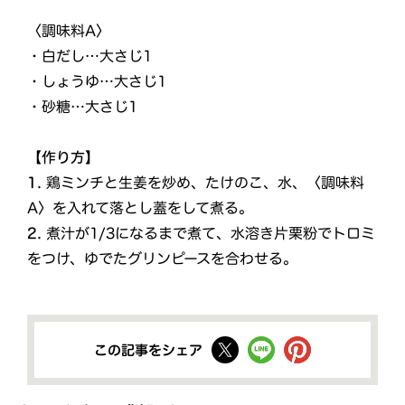
〈調味料A〉
・白だし…大さじ1
・しょうゆ…大さじ1
・砂糖…大さじ1
【作り方】
1.
鶏ミンチと生姜を炒め、たけのこ、水、〈調味料
A〉を入れて落とし蓋をして煮る。
2.
煮汁が1/3になるまで煮て、水溶き片栗粉でトロミ
をつけ、ゆでたグリンピースを合わせる。
この記事をシェア