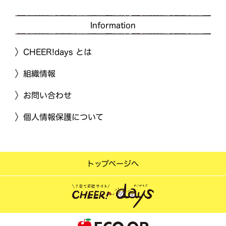
Information
CHEER!days とは
組織情報
お問い合わせ
個人情報保護について
トップページへ