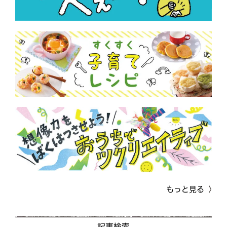
もっと見る
記事検索