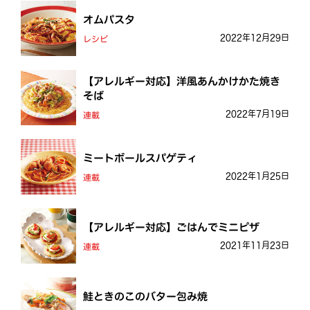
オムパスタ
2022年12月29日
レシピ
【アレルギー対応】洋風あんかけかた焼き
そば
2022年7月19日
連載
ミートボールスパゲティ
2022年1月25日
連載
【アレルギー対応】ごはんでミニピザ
2021年11月23日
連載
鮭ときのこのバター包み焼