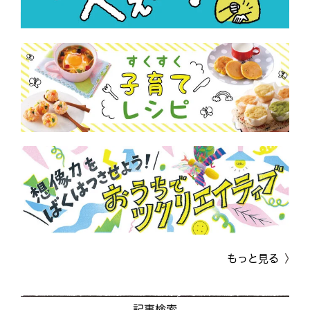
もっと見る
記事検索