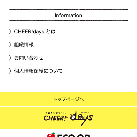
Information
CHEER!days とは
組織情報
お問い合わせ
個人情報保護について
トップページへ