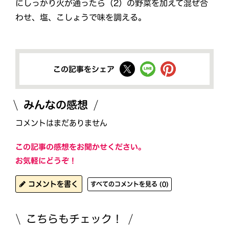
にしっかり火が通ったら（2）の野菜を加えて混ぜ合
わせ、塩、こしょうで味を調える。
この記事をシェア
みんなの感想
コメントはまだありません
この記事の感想をお聞かせください。
お気軽にどうぞ！
コメントを書く
すべてのコメントを見る (0)
こちらもチェック！