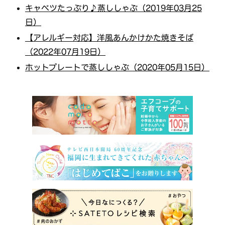
キャベツたっぷり♪蒸ししゃぶ（2019年03月25
日）
【アレルギー対応】洋風あんかけかた焼きそば
（2022年07月19日）
ホットプレートで蒸ししゃぶ（2020年05月15日）