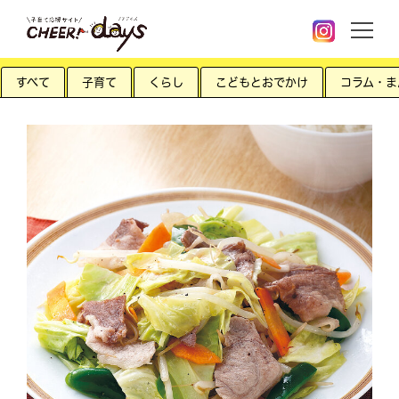
すべて
子育て
くらし
こどもとおでかけ
コラム・ま