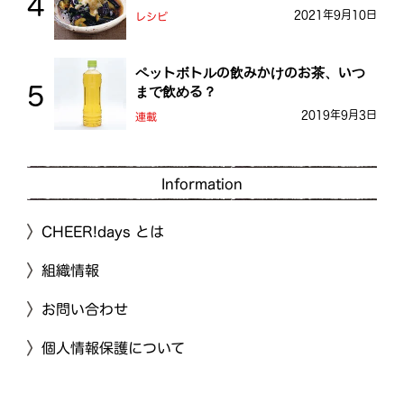
2021年9月10日
レシピ
ペットボトルの飲みかけのお茶、いつ
まで飲める？
2019年9月3日
連載
Information
CHEER!days とは
組織情報
お問い合わせ
個人情報保護について