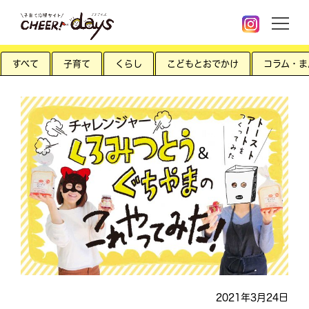
すべて
子育て
くらし
こどもとおでかけ
コラム・ま
2021年3月24日