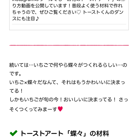
り方動画を公開しています！普段よく使う材料で作れ
ちゃうので、ぜひご覧ください♡ トーストくんのダン
スにも注目♪
続いては…いちごで何やら蝶々がつくれるらしい…の
です。
いちご×蝶々だなんて、それはもうかわいいに決まっ
てる！
しかもいちごが旬の今！おいしいに決まってる！ さっ
♥
そくつくってみまーす
トーストアート「蝶々」の材料