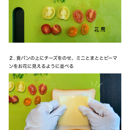
２.
食パンの上にチーズをのせ、ミニとまととピーマ
ンをお花に見えるように並べる