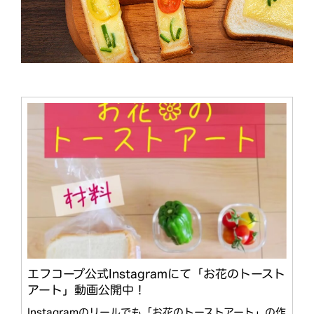
エフコープ公式Instagramにて「お花のトースト
アート」動画公開中！
Instagramのリールでも「お花のトーストアート」の作