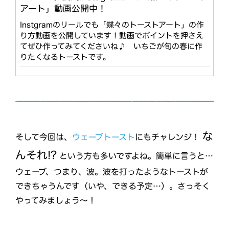
アート」動画公開中！
Instgramのリールでも「蝶々のトーストアート」の作
り方動画を公開しています！動画でポイントを押さえ
てぜひ作ってみてくださいね♪ いちごが旬の春に作
りたくなるトーストです。
な
そして今回は、
ウェーブトースト
にもチャレンジ！
んそれ!?
という方も多いですよね。簡単に言うと…
ウェーブ、つまり、波。波を打ったようなトーストが
できちゃうんです（いや、できる予定…）。さっそく
やってみましょう～！