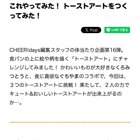
これやってみた！ トーストアートをつく
ってみた！
CHEER!days編集スタッフの体当たり企画第16弾。
食パンの上に絵や柄を描く「トーストアート」にチャ
レンジしてみました！ かわいいものが大好きな
くろみ
つとう
と、食に貪欲な
ぐちやま
のコラボで、今回は、
３つのトーストアートに挑戦！ 果たして、２人の力で
キュート&おいしいトーストアートが出来上がるの
か…。