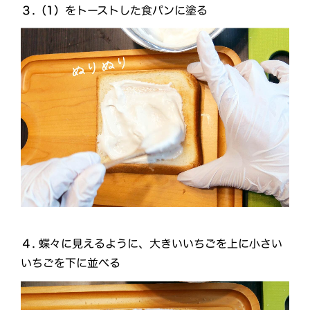
３.
（1）
をトーストした食パンに塗る
４.
蝶々に見えるように、大きいいちごを上に小さい
いちごを下に並べる