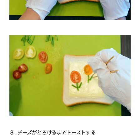
３.
チーズがとろけるまでトーストする