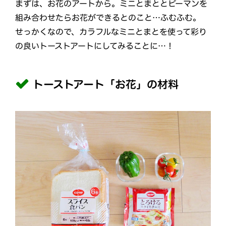
まずは、お花のアートから。ミニとまととピーマンを
組み合わせたらお花ができるとのこと…ふむふむ。
せっかくなので、カラフルなミニとまとを使って彩り
の良いトーストアートにしてみることに…！
トーストアート「お花」の材料