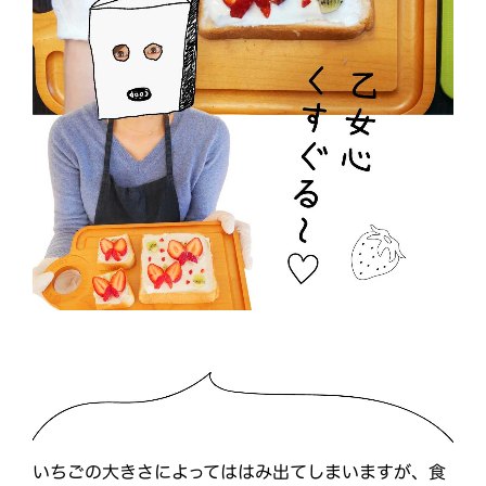
いちごの大きさによってははみ出てしまいますが、食