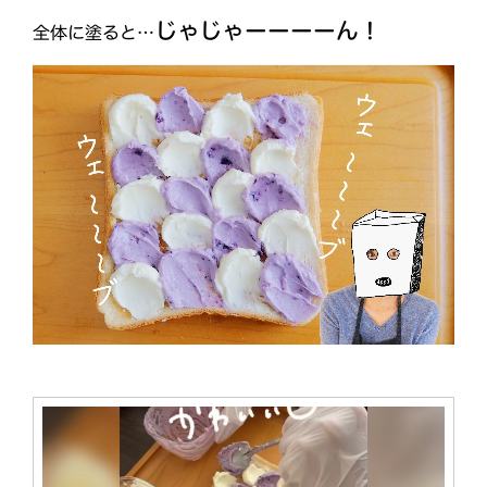
じゃじゃーーーーん！
全体に塗ると…