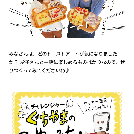
みなさんは、どのトーストアートが気になりました
か？ お子さんと一緒に楽しめるものばかりなので、ぜ
ひつくってみてくださいね♪