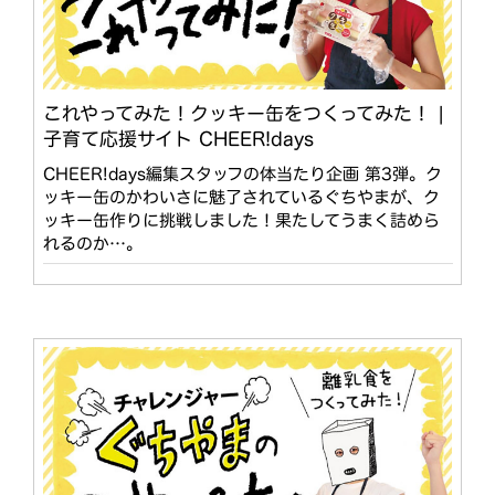
これやってみた！クッキー缶をつくってみた！ |
子育て応援サイト CHEER!days
CHEER!days編集スタッフの体当たり企画 第3弾。ク
ッキー缶のかわいさに魅了されているぐちやまが、ク
ッキー缶作りに挑戦しました！果たしてうまく詰めら
れるのか…。