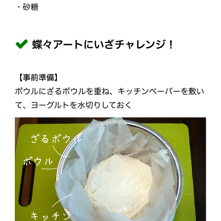
・砂糖
蝶々アートにいざチャレンジ！
【事前準備】
ボウルにざるボウルを重ね、キッチンペーパーを敷い
て、ヨーグルトを水切りしておく