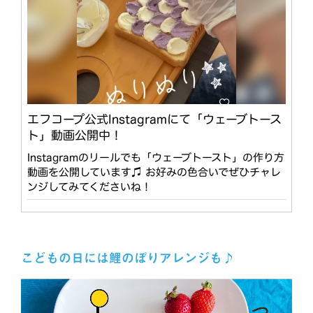
エフコープ公式Instagramにて「ウェーブトース
ト」動画公開中！
Instagramのリールでも「ウェーブトースト」の作り方
動画を公開しています♫ お好みの色合いでぜひチャレ
ンジしてみてくださいね！
こどもの日には鯉のぼりアレンジも♪