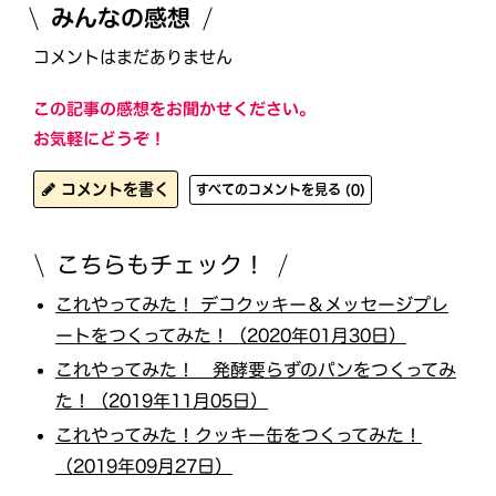
みんなの感想
コメントはまだありません
この記事の感想をお聞かせください。
お気軽にどうぞ！
コメントを書く
すべてのコメントを見る (0)
こちらもチェック！
これやってみた！ デコクッキー＆メッセージプレ
ートをつくってみた！（2020年01月30日）
これやってみた！ 発酵要らずのパンをつくってみ
た！（2019年11月05日）
これやってみた！クッキー缶をつくってみた！
（2019年09月27日）