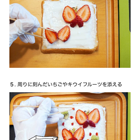
５
. 周りに刻んだいちごやキウイフルーツを添える