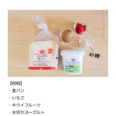
【材料】
・食パン
・いちご
・キウイフルーツ
・水切りヨーグルト