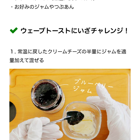
・お好みのジャムやつぶあん
ウェーブトーストにいざチャレンジ！
１.
常温に戻したクリームチーズの半量にジャムを適
量加えて混ぜる