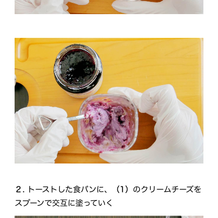
２.
トーストした食パンに、
（1）
のクリームチーズを
スプーンで交互に塗っていく