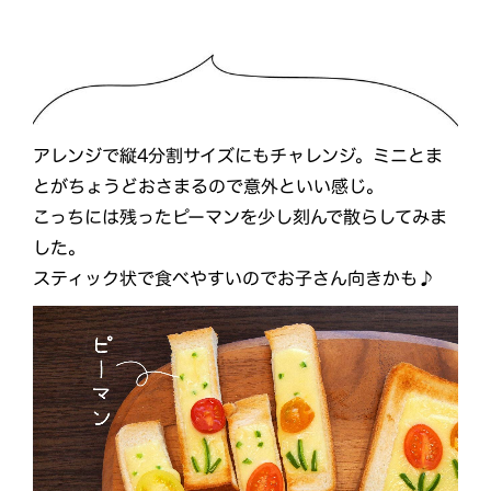
アレンジで縦4分割サイズにもチャレンジ。ミニとま
とがちょうどおさまるので意外といい感じ。
こっちには残ったピーマンを少し刻んで散らしてみま
した。
スティック状で食べやすいのでお子さん向きかも♪