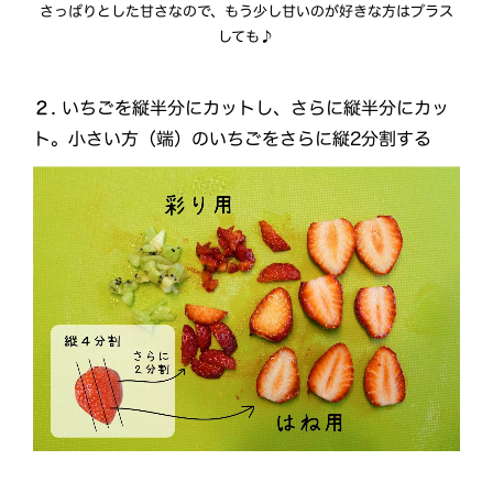
さっぱりとした甘さなので、もう少し甘いのが好きな方はプラス
しても♪
２.
いちごを縦半分にカットし、さらに縦半分にカッ
ト。小さい方（端）のいちごをさらに縦2分割する