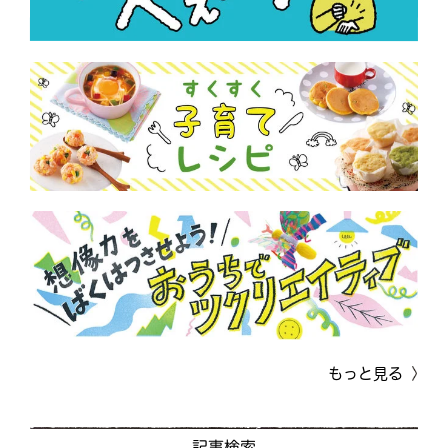
もっと見る
記事検索