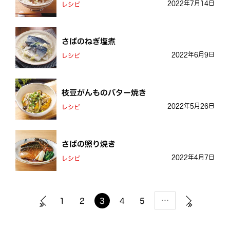
2022年7月14日
レシピ
さばのねぎ塩煮
2022年6月9日
レシピ
枝豆がんものバター焼き
2022年5月26日
レシピ
さばの照り焼き
2022年4月7日
レシピ
…
1
2
3
4
5