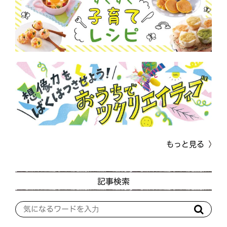
もっと見る
記事検索