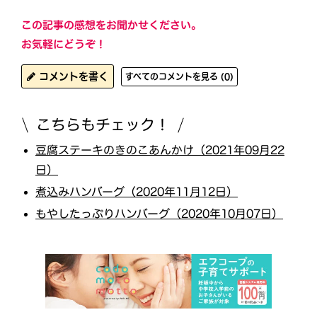
この記事の感想をお聞かせください。
お気軽にどうぞ！
コメントを書く
すべてのコメントを見る (0)
こちらもチェック！
豆腐ステーキのきのこあんかけ（2021年09月22
日）
煮込みハンバーグ（2020年11月12日）
もやしたっぷりハンバーグ（2020年10月07日）