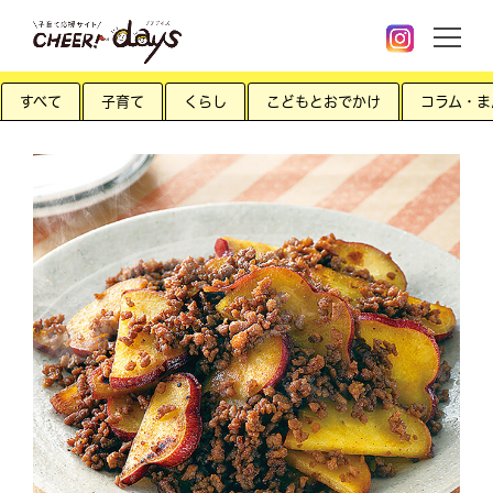
すべて
子育て
くらし
こどもとおでかけ
コラム・ま