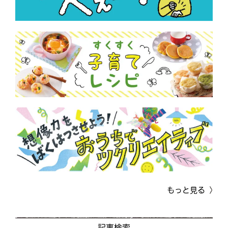
もっと見る
記事検索