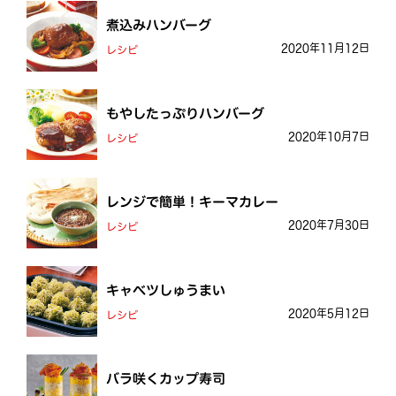
煮込みハンバーグ
2020年11月12日
レシピ
もやしたっぷりハンバーグ
2020年10月7日
レシピ
レンジで簡単！キーマカレー
2020年7月30日
レシピ
キャベツしゅうまい
2020年5月12日
レシピ
バラ咲くカップ寿司