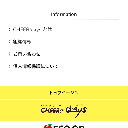
Information
CHEER!days とは
組織情報
お問い合わせ
個人情報保護について
トップページへ