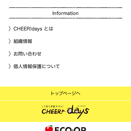
Information
CHEER!days とは
組織情報
お問い合わせ
個人情報保護について
トップページへ