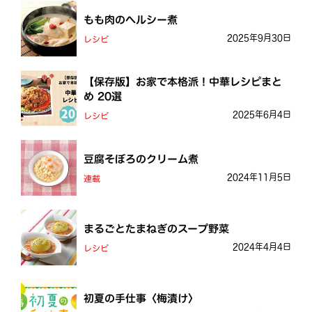
もも肉のヘルシー煮
2025年9月30日
レシピ
【保存版】お家で本格派！中華レシピまと
め 20選
2025年6月4日
レシピ
豆腐そぼろのクリーム煮
2024年11月5日
連載
まるごとたまねぎのスープ野菜
2024年4月4日
レシピ
初夏の手仕事〈梅漬け〉