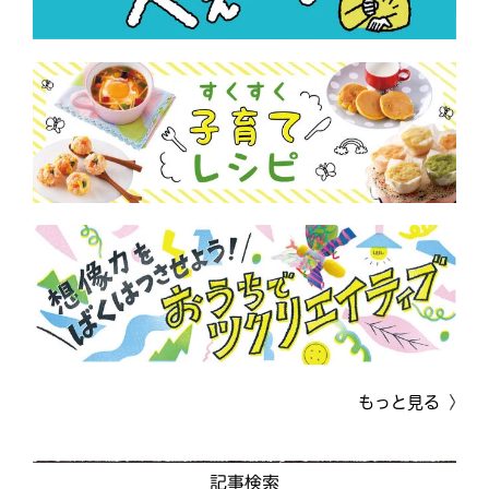
もっと見る
記事検索