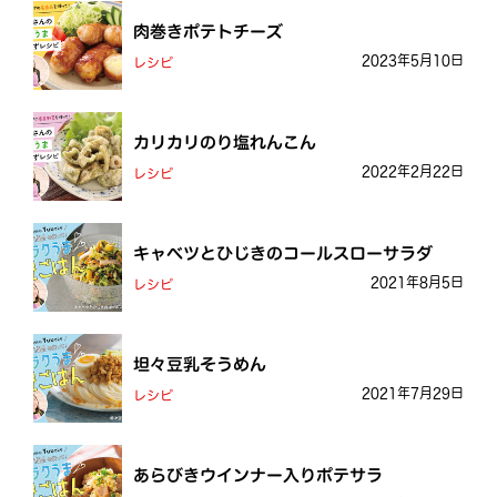
肉巻きポテトチーズ
2023年5月10日
レシピ
カリカリのり塩れんこん
2022年2月22日
レシピ
キャベツとひじきのコールスローサラダ
2021年8月5日
レシピ
坦々豆乳そうめん
2021年7月29日
レシピ
あらびきウインナー入りポテサラ