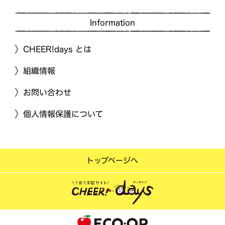
Information
CHEER!days とは
組織情報
お問い合わせ
個人情報保護について
トップページへ