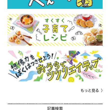
もっと見る
記事検索