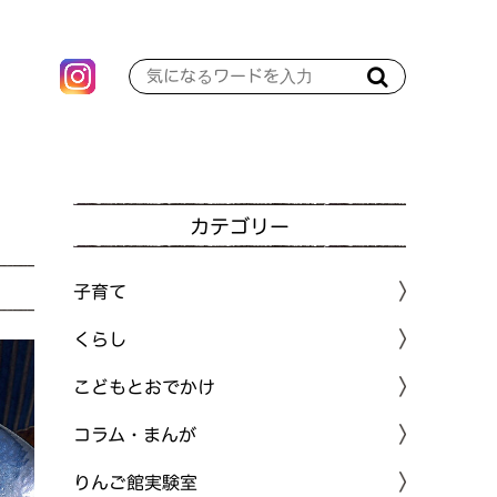
カテゴリー
子育て
くらし
こどもとおでかけ
コラム・まんが
りんご館実験室