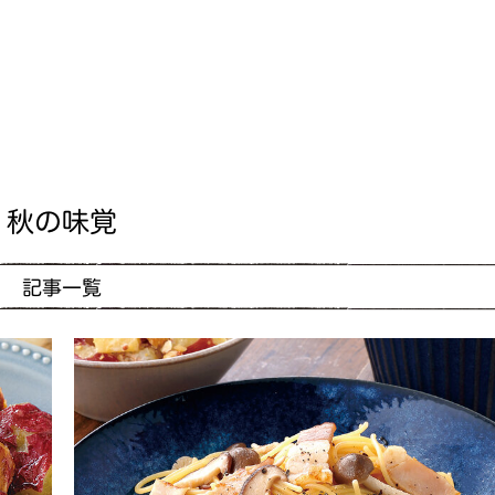
秋の味覚
記事一覧