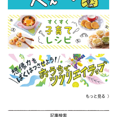
もっと見る
記事検索