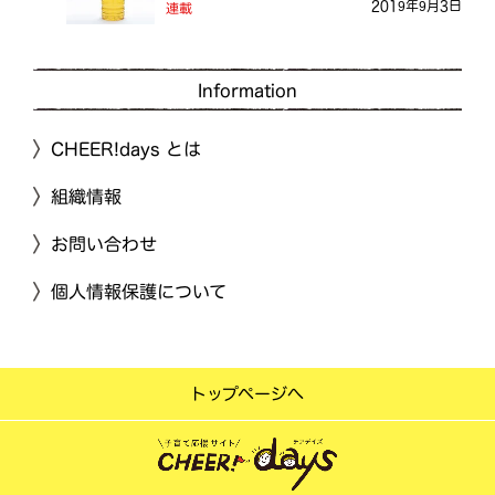
2019年9月3日
連載
Information
CHEER!days とは
組織情報
お問い合わせ
個人情報保護について
トップページへ