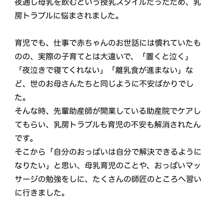
夜通し母乳を飲むという授乳スタイルだったため、乳
房トラブルに悩まされました。
育児でも、仕事で赤ちゃんのお世話には慣れていたも
のの、実際の子育てとは大違いで、「置くと泣く」
「夜泣きで寝てくれない」「離乳食が進まない」な
ど、世のお母さんたちと同じように不安ばかりでし
た。
そんな時、先輩助産師が開業している助産院でケアし
てもらい、乳房トラブルも育児の不安も解消されたん
です。
そこから「自分のおっぱいは自分で解決できるように
なりたい」と思い、母乳育児のことや、おっぱいマッ
サージの勉強をしに、たくさんの師匠のところへ習い
に行きました。