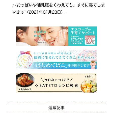
～おっぱいや哺乳瓶をくわえても、すぐに寝てしま
います（2021年01月28日）
連載記事