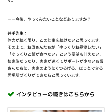
す。
――今後、やってみたいことなどありますか？
井手先生：
体力が続く限り、この仕事を続けたいと思ってます。
その上で、お母さんたちが「ゆっくりお昼寝したい」
「ゆっくりご飯が食べたい」という要望も叶えたい。
核家族だったり、実家が遠くてサポートが少ないお母
さんたちに、実家のようにくつろげる、ほっとできる
居場所づくりができたらと思っています。
インタビューの続きはこちらから