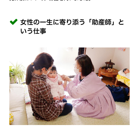
女性の一生に寄り添う「助産師」と
いう仕事