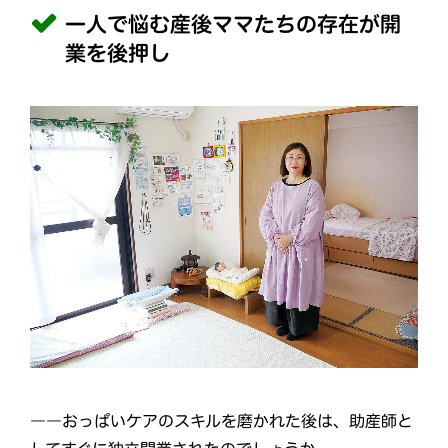
一人で悩む産後ママたちの存在が開
業を後押し
――おっぱいケアのスキルを磨かれた後は、助産師と