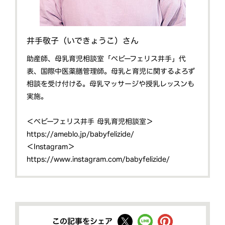
井手敬子（いできょうこ）さん
助産師、母乳育児相談室「ベビーフェリス井手」代
表、国際中医薬膳管理師。母乳と育児に関するよろず
相談を受け付ける。母乳マッサージや授乳レッスンも
実施。
＜ベビーフェリス井手 母乳育児相談室＞
https://ameblo.jp/babyfelizide/
＜Instagram＞
https://www.instagram.com/babyfelizide/
この記事をシェア