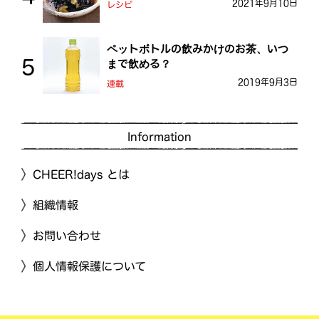
2021年9月10日
レシピ
ペットボトルの飲みかけのお茶、いつ
まで飲める？
2019年9月3日
連載
Information
CHEER!days とは
組織情報
お問い合わせ
個人情報保護について