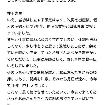
してすぐに独立開業されたのでしょうか。
井手先生：
いえ、当初は独立する予定はなく、次男を出産後、個
人の産婦人科で7年半、助産師業務と母乳外来に携わ
っていました。
育児と仕事に追われ頑張りすぎてしまい、体調も思わ
しくなく、少し休もうと思って退職しましたが、勤め
ていた時にケアをしていたお母さんたちから声をかけ
ていただいて、出張助産師として、母乳育児のお手伝
いをしていました。
そのうち少しずつ依頼が増え、お母さんたちからの後
押しもあり、開業を決意。それから月日が流れ、今年
で19年目を迎えました。
こんなに長く続けさせていただいて、今まで来てくだ
さったお母さんたちへの感謝の気持ちでいっぱいで