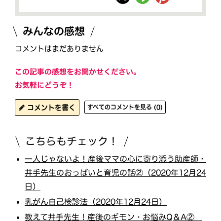
みんなの感想
コメントはまだありません
この記事の感想をお聞かせください。
お気軽にどうぞ！
コメントを書く
すべてのコメントを見る (0)
こちらもチェック！
一人じゃないよ！産後ママの心に寄り添う助産師・
井手先生のおっぱいと育児の話②（2020年12月24
日）
乳がん自己検診法（2020年12月24日）
教えて井手先生！産後のギモン・お悩みQ＆A②