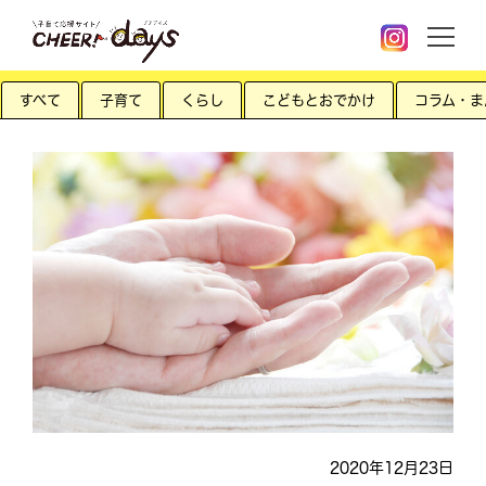
すべて
子育て
くらし
こどもとおでかけ
コラム・ま
2020年12月23日