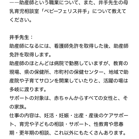
――助産師という職業について、また、井手先生の母
乳育児相談室「ベビーフェリス井手」について教えて
ください。
井手先生：
助産師になるには、看護師免許を取得した後、助産師
免許を取得します。
助産師のほとんどは病院で勤務していますが、教育の
現場、県の保健所、市町村の保健センター、地域で助
産院や子育てサロンを開業していたりと、活躍の場は
多岐に渡ります。
サポートの対象は、赤ちゃんからすべての女性と、そ
の家族。
仕事の内容は、妊活・妊娠・出産・産後のケアサポー
ト、育児や子どもの相談・サポート、性教育や思春
期・更年期の相談、これ以外にもたくさんあります。