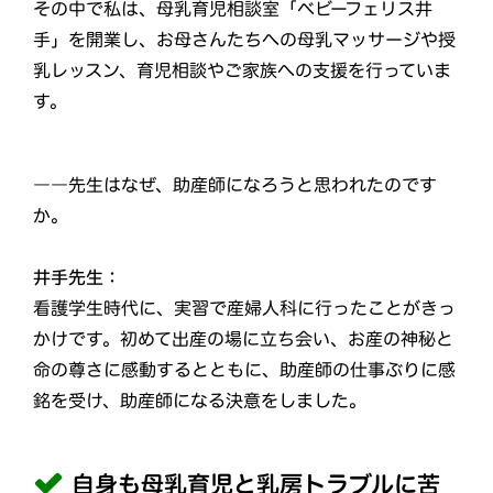
その中で私は、母乳育児相談室「ベビーフェリス井
手」を開業し、お母さんたちへの母乳マッサージや授
乳レッスン、育児相談やご家族への支援を行っていま
す。
――先生はなぜ、助産師になろうと思われたのです
か。
井手先生：
看護学生時代に、実習で産婦人科に行ったことがきっ
かけです。初めて出産の場に立ち会い、お産の神秘と
命の尊さに感動するとともに、助産師の仕事ぶりに感
銘を受け、助産師になる決意をしました。
自身も母乳育児と乳房トラブルに苦