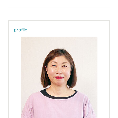
profile