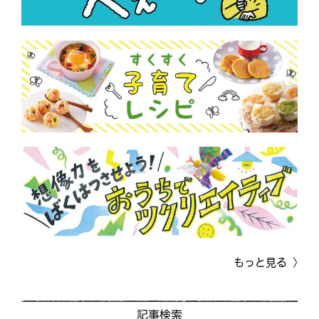
もっと見る
記事検索