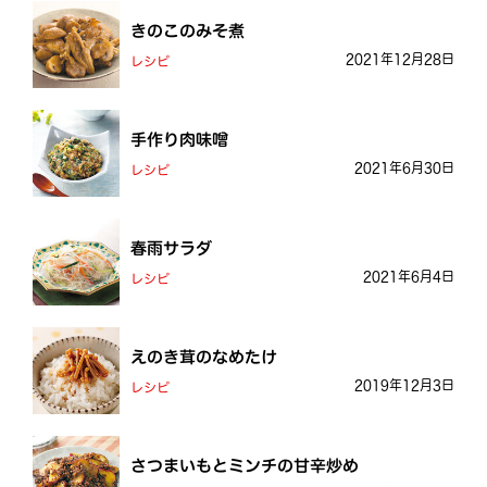
きのこのみそ煮
2021年12月28日
レシピ
手作り肉味噌
2021年6月30日
レシピ
春雨サラダ
2021年6月4日
レシピ
えのき茸のなめたけ
2019年12月3日
レシピ
さつまいもとミンチの甘辛炒め