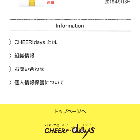
2019年9月3日
連載
Information
CHEER!days とは
組織情報
お問い合わせ
個人情報保護について
トップページへ