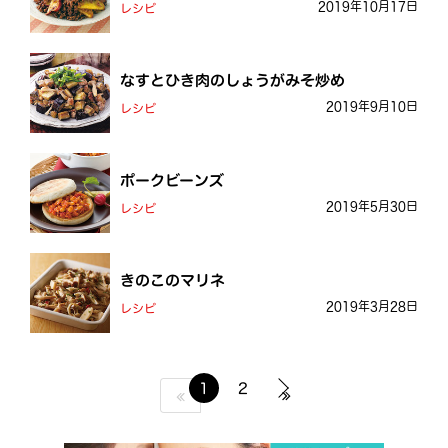
2019年10月17日
レシピ
なすとひき肉のしょうがみそ炒め
2019年9月10日
レシピ
ポークビーンズ
2019年5月30日
レシピ
きのこのマリネ
2019年3月28日
レシピ
1
2