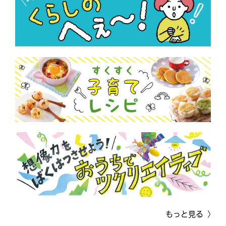
もっと見る