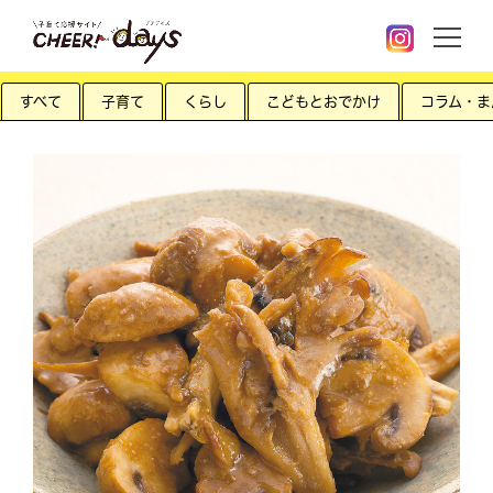
すべて
子育て
くらし
こどもとおでかけ
コラム・ま