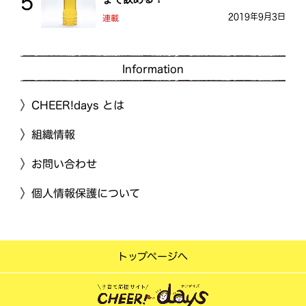
2019年9月3日
連載
Information
CHEER!days とは
組織情報
お問い合わせ
個人情報保護について
トップページへ