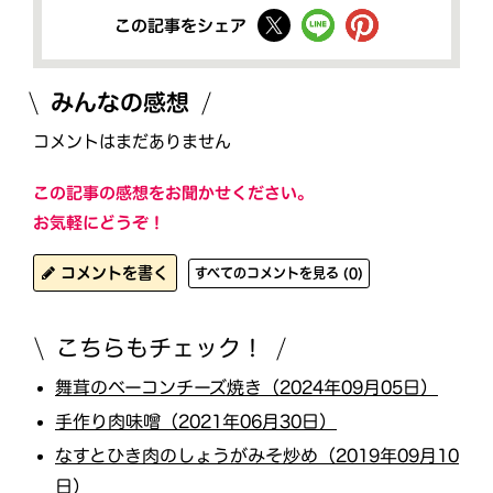
この記事をシェア
みんなの感想
コメントはまだありません
この記事の感想をお聞かせください。
お気軽にどうぞ！
コメントを書く
すべてのコメントを見る (0)
こちらもチェック！
舞茸のベーコンチーズ焼き（2024年09月05日）
手作り肉味噌（2021年06月30日）
なすとひき肉のしょうがみそ炒め（2019年09月10
日）