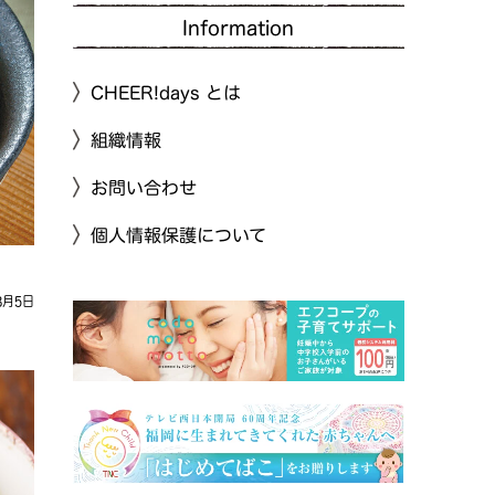
Information
CHEER!days とは
組織情報
お問い合わせ
個人情報保護について
8月5日