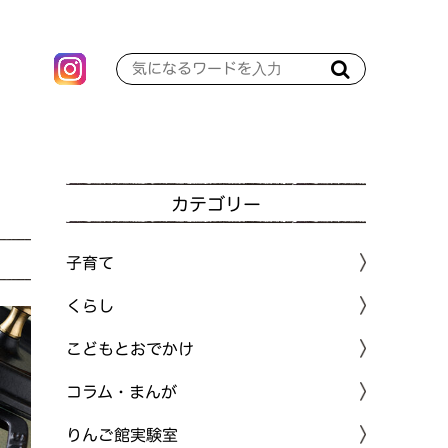
カテゴリー
子育て
くらし
こどもとおでかけ
コラム・まんが
りんご館実験室