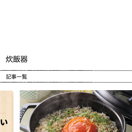
炊飯器
記事一覧