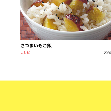
さつまいもご飯
レシピ
202