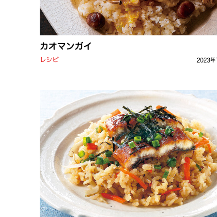
カオマンガイ
レシピ
2023年