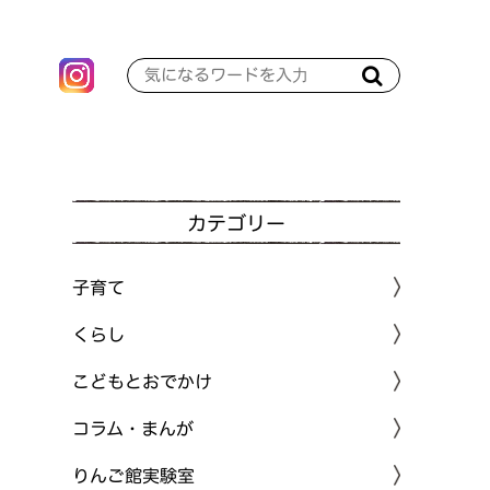
カテゴリー
子育て
くらし
こどもとおでかけ
コラム・まんが
りんご館実験室