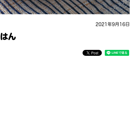
2021年9月16日
ごはん