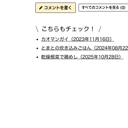
コメントを書く
すべてのコメントを見る (0)
こちらもチェック！
カオマンガイ（2023年11月16日）
とまとの炊き込みごはん（2024年08月2
乾燥根菜で鶏めし（2025年10月28日）