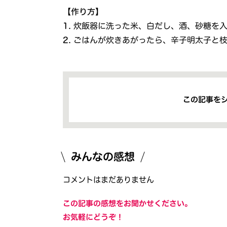
【作り方】
1.
炊飯器に洗った米、白だし、酒、砂糖を入
2.
ごはんが炊きあがったら、辛子明太子と枝
この記事を
みんなの感想
コメントはまだありません
この記事の感想をお聞かせください。
お気軽にどうぞ！