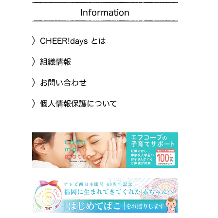
Information
CHEER!days とは
組織情報
お問い合わせ
個人情報保護について