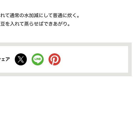
れて通常の水加減にして普通に炊く。
豆を入れて蒸らせばできあがり。
シェア