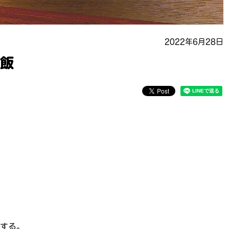
2022年6月28日
ご飯
する。