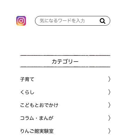
カテゴリー
子育て
くらし
こどもとおでかけ
コラム・まんが
りんご館実験室