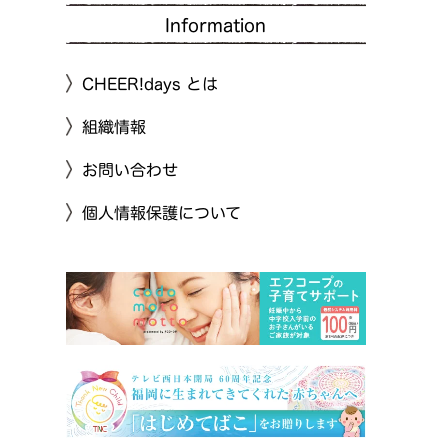
Information
CHEER!days とは
組織情報
お問い合わせ
個人情報保護について