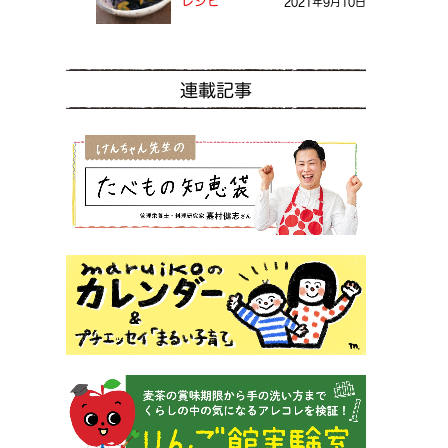
レシピ
2021年9月10日
連載記事