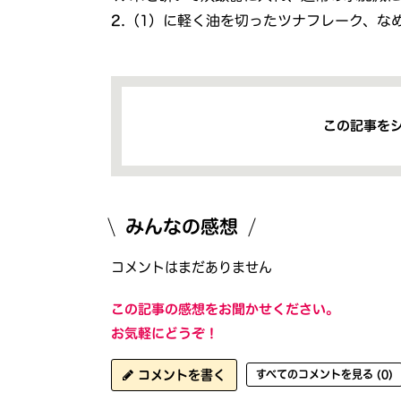
2.
（1）に軽く油を切ったツナフレーク、な
この記事を
みんなの感想
コメントはまだありません
この記事の感想をお聞かせください。
お気軽にどうぞ！
コメントを書く
すべてのコメントを見る (0)