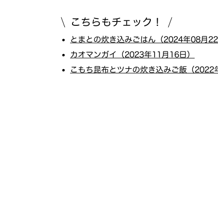
こちらもチェック！
とまとの炊き込みごはん（2024年08月2
カオマンガイ（2023年11月16日）
こもち昆布とツナの炊き込みご飯（2022年