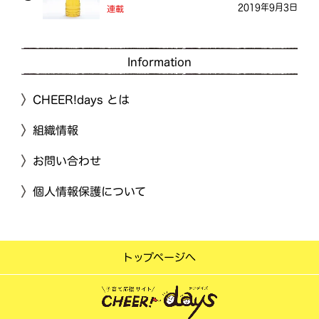
2019年9月3日
連載
Information
CHEER!days とは
組織情報
お問い合わせ
個人情報保護について
トップページへ