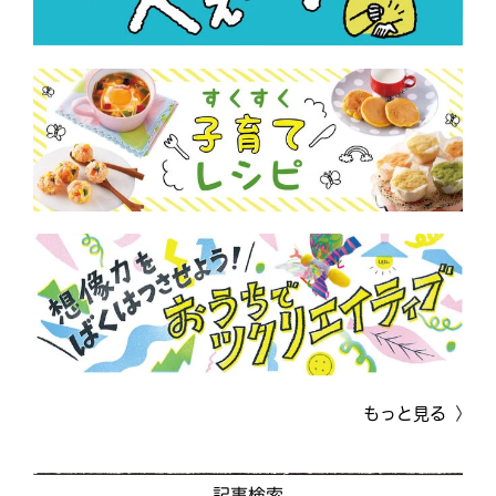
もっと見る
記事検索