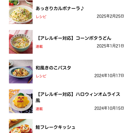
あっさりカルボナーラ♪
2025年2月25日
レシピ
【アレルギー対応】コーンポタうどん
2025年1月21日
連載
和風きのこパスタ
2024年10月17日
レシピ
【アレルギー対応】ハロウィンオムライス
風
2024年10月15日
連載
鮭フレークキッシュ