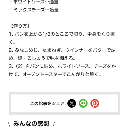
・ホワイトソース…適量
・ミックスチーズ…適量
【作り方】
1.
パンを上から1/3のところで切り、中身をくり抜
く。
2.
ぶなしめじ、たまねぎ、ウインナーをバターで炒
め、塩・こしょうで味を調える。
3.
（2）をパンに詰め、ホワイトソース、チーズをか
けて、オーブントースターでこんがりと焼く。
この記事をシェア
みんなの感想