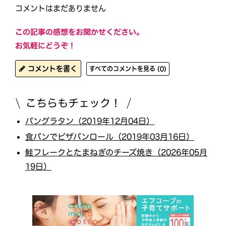
コメントはまだありません
この記事の感想をお聞かせください。
お気軽にどうぞ！
コメントを書く
すべてのコメントを見る (0)
こちらもチェック！
パングラタン（2019年12月04日）
食パンでピザパンロール（2019年03月16日）
鮭フレークとたまねぎのチーズ焼き（2026年05月
19日）