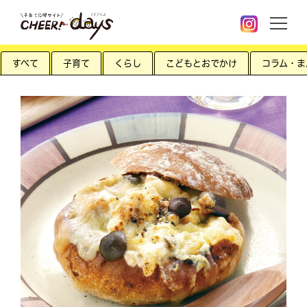
すべて
子育て
くらし
こどもとおでかけ
コラム・ま