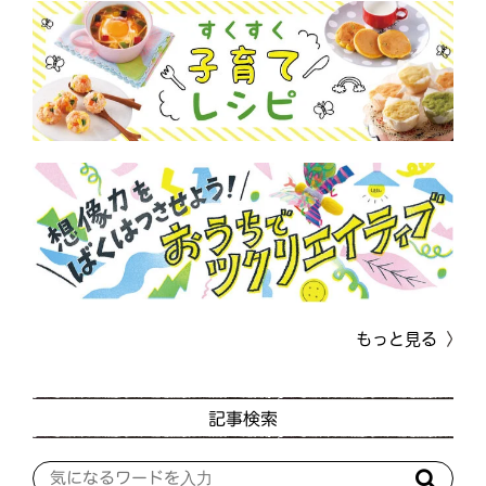
もっと見る
記事検索