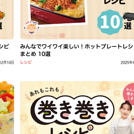
シピ
みんなでワイワイ楽しい！ホットプレートレシ
まとめ 10選
レシピ
12月10日
2025年