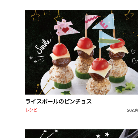
ライスボールのピンチョス
レシピ
2020