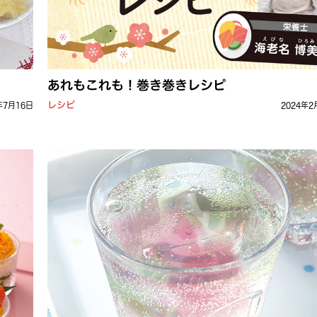
あれもこれも！巻き巻きレシピ
レシピ
年7月16日
2024年2