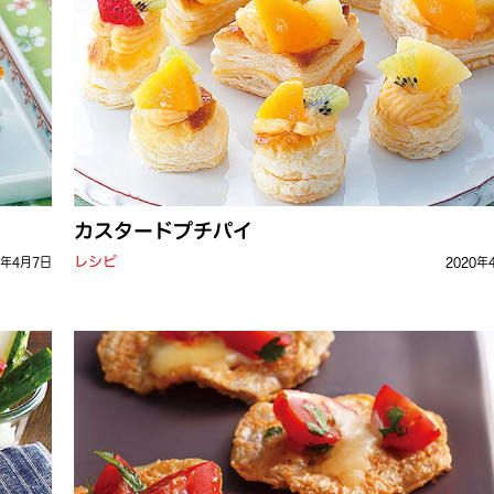
カスタードプチパイ
レシピ
0年4月7日
2020年