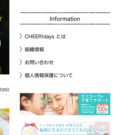
Information
CHEER!days とは
組織情報
お問い合わせ
個人情報保護について
月20日