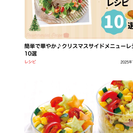
簡単で華やか♪クリスマスサイドメニューレ
10選
レシピ
2025年