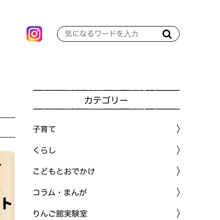
カテゴリー
子育て
くらし
こどもとおでかけ
コラム・まんが
りんご館実験室