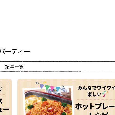
パーティー
記事一覧