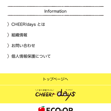
Information
CHEER!days とは
組織情報
お問い合わせ
個人情報保護について
トップページへ