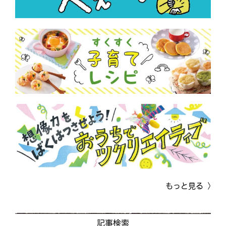
もっと見る
記事検索