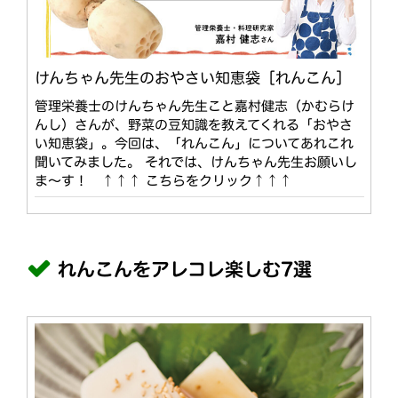
けんちゃん先生のおやさい知恵袋［れんこん］
管理栄養士のけんちゃん先生こと嘉村健志（かむらけ
んし）さんが、野菜の豆知識を教えてくれる「おやさ
い知恵袋」。今回は、「れんこん」についてあれこれ
聞いてみました。 それでは、けんちゃん先生お願いし
ま～す！ ↑↑↑ こちらをクリック↑↑↑
れんこんをアレコレ楽しむ7選