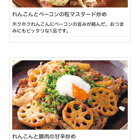
れんこんとベーコンの粒マスタード炒め
ホクホクれんこんにベーコンの旨みが絡んだ、おつま
みにもピッタリな1品です。
れんこんと豚肉の甘辛炒め