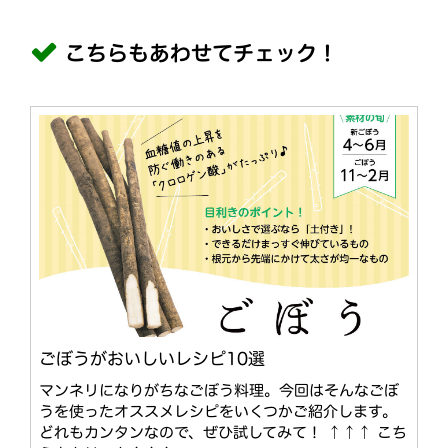
こちらもあわせてチェック！
ごぼうがおいしいレシピ10選
マンネリになりがちなごぼう料理。今回はそんなごぼ
うを使ったオススメレシピをいくつかご紹介します。
どれもカンタンなので、ぜひ試してみて！ ↑↑↑ こち