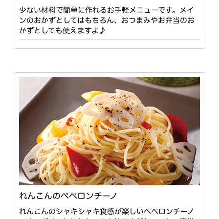
少ない材料で簡単に作れるお手軽メニューです。メイ
ンのおかずとしてはもちろん、おつまみやお弁当のお
かずとしても使えますよ♪
れんこんのぺペロンチーノ
れんこんのシャキシャキ食感が楽しいペペロンチーノ