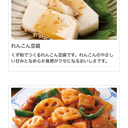
れんこん豆腐
くず粉でつくるれんこん豆腐です。れんこんのやさし
い甘みとなめらか食感がクセになるおいしさです。