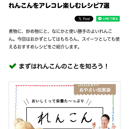
れんこんをアレコレ楽しむレシピ7選
煮物に、炒め物にと、なにかと使い勝手のよいれんこ
ん。今回はおかずとしてはもちろん、スイーツとしても使
えるおすすめレシピをご紹介します。
まずはれんこんのことを知ろう！