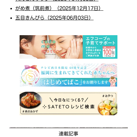
がめ煮（筑前煮）（2025年12月17日）
五目きんぴら（2025年06月03日）
連載記事