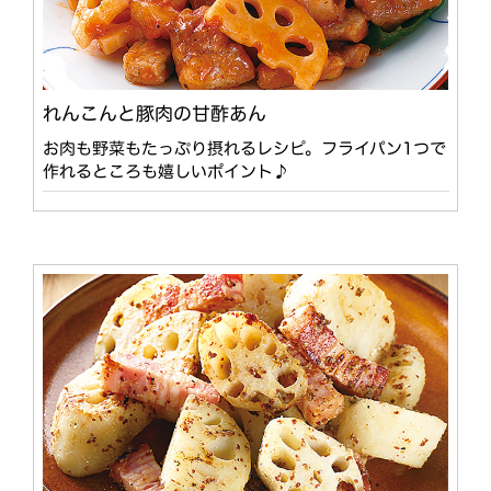
れんこんと豚肉の甘酢あん
お肉も野菜もたっぷり摂れるレシピ。フライパン1つで
作れるところも嬉しいポイント♪