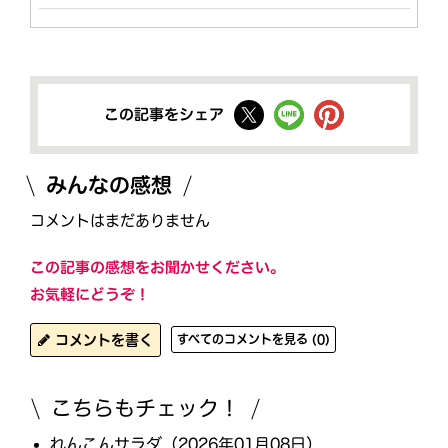
この記事をシェア
みんなの感想
コメントはまだありません
この記事の感想をお聞かせください。
お気軽にどうぞ！
コメントを書く
すべてのコメントを見る (0)
こちらもチェック！
れんこんサラダ（2026年01月08日）