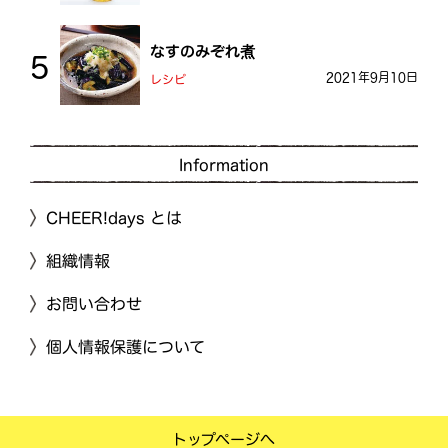
なすのみぞれ煮
2021年9月10日
レシピ
Information
CHEER!days とは
組織情報
お問い合わせ
個人情報保護について
トップページへ