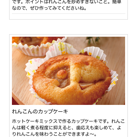
です。ポイントはれんこんを炒めすぎないこと。簡単
なので、ぜひ作ってみてくださいね。
れんこんのカップケーキ
ホットケーキミックスで作るカップケーキです。れんこ
んは軽く煮る程度に抑えると、歯応えも楽しめて、よ
りれんこんを味わうことができますよ〜。