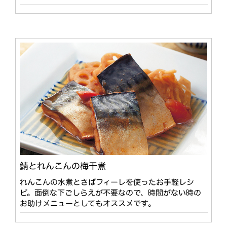
鯖とれんこんの梅干煮
れんこんの水煮とさばフィーレを使ったお手軽レシ
ピ。面倒な下ごしらえが不要なので、時間がない時の
お助けメニューとしてもオススメです。