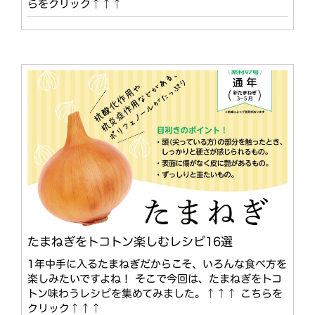
らをクリック↑↑↑
たまねぎをトコトン楽しむレシピ16選
1年中手に入るたまねぎだからこそ、いろんな食べ方を
楽しみたいですよね！ そこで今回は、たまねぎをトコ
トン味わうレシピを集めてみました。↑↑↑ こちらを
クリック↑↑↑