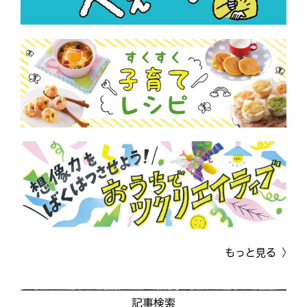
もっと見る
記事検索