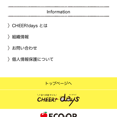
Information
CHEER!days とは
組織情報
お問い合わせ
個人情報保護について
トップページへ