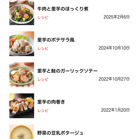
牛肉と里芋のほっくり煮
2025年2月6日
レシピ
里芋のポテサラ風
2024年10月10日
レシピ
里芋と鮭のガーリックソテー
2022年10月27日
レシピ
里芋の肉巻き
2022年1月20日
レシピ
野菜の豆乳ポタージュ