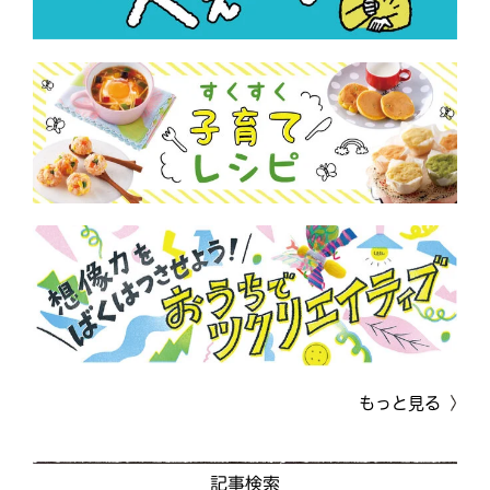
もっと見る
記事検索