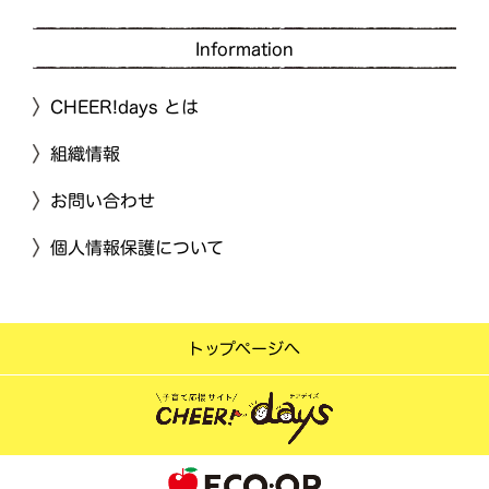
Information
CHEER!days とは
組織情報
お問い合わせ
個人情報保護について
トップページへ