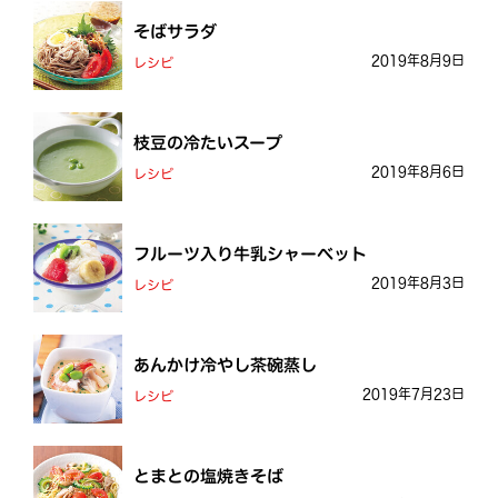
そばサラダ
2019年8月9日
レシピ
枝豆の冷たいスープ
2019年8月6日
レシピ
フルーツ入り牛乳シャーベット
2019年8月3日
レシピ
あんかけ冷やし茶碗蒸し
2019年7月23日
レシピ
とまとの塩焼きそば