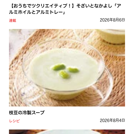
【おうちでツクリエイティブ！】そざいとなかよし「ア
ルミホイルとアルミトレー」
2026年8月6日
連載
枝豆の冷製スープ
2026年8月4日
レシピ