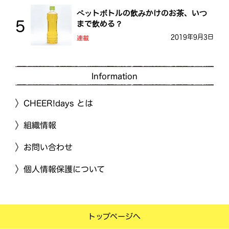
ペットボトルの飲みかけのお茶、いつ
まで飲める？
2019年9月3日
連載
Information
CHEER!days とは
組織情報
お問い合わせ
個人情報保護について
トップページへ