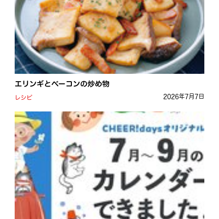
エリンギとベーコンの炒め物
2026年7月7日
レシピ