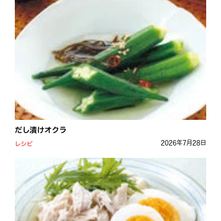
だし漬けオクラ
2026年7月28日
レシピ