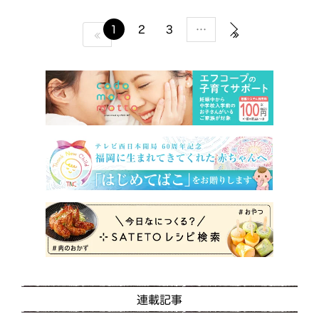
…
1
2
3
連載記事