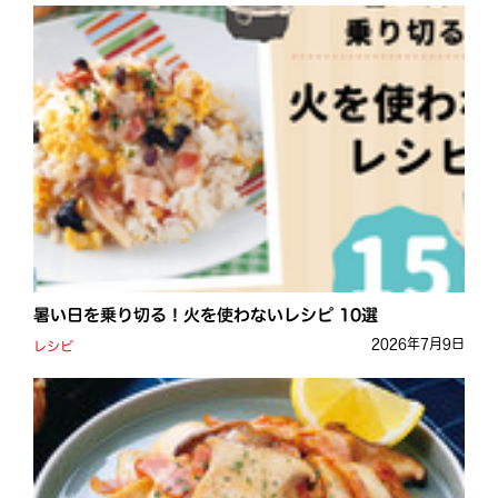
暑い日を乗り切る！火を使わないレシピ 10選
2026年7月9日
レシピ