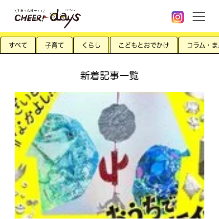
すべて
子育て
くらし
こどもとおでかけ
コラム・ま
新着記事一覧