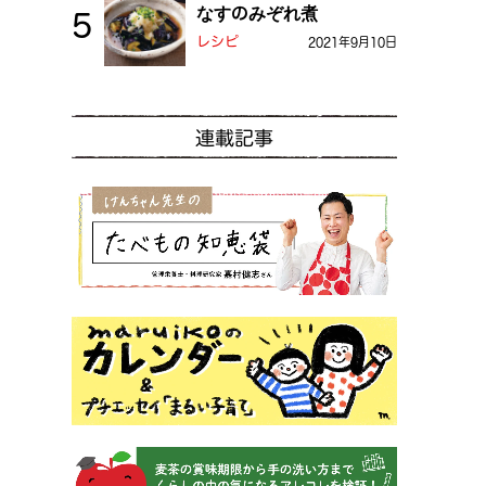
なすのみぞれ煮
レシピ
2021年9月10日
連載記事