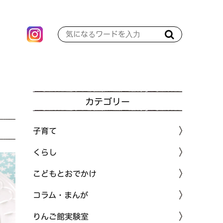
カテゴリー
子育て
くらし
こどもとおでかけ
コラム・まんが
りんご館実験室