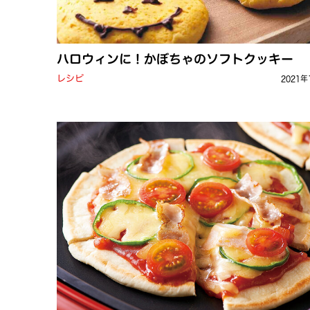
ハロウィンに！かぼちゃのソフトクッキー
レシピ
2021年