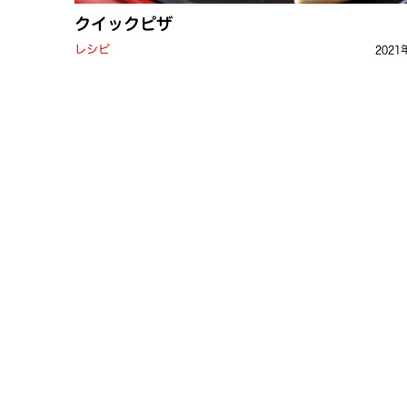
クイックピザ
レシピ
2021