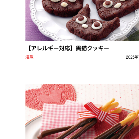
【アレルギー対応】黒猫クッキー
連載
2025年