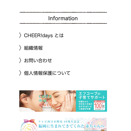
Information
CHEER!days とは
組織情報
お問い合わせ
個人情報保護について