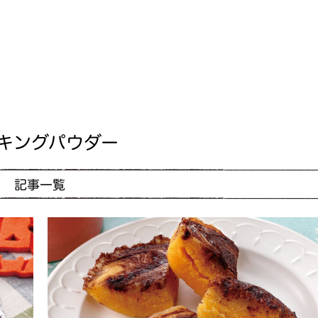
キングパウダー
記事一覧