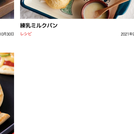
練乳ミルクパン
レシピ
10月30日
2021年