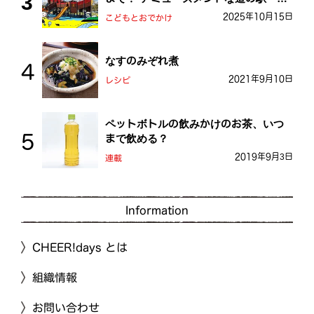
おとう桜街道
2025年10月15日
こどもとおでかけ
なすのみぞれ煮
2021年9月10日
レシピ
ペットボトルの飲みかけのお茶、いつ
まで飲める？
2019年9月3日
連載
Information
CHEER!days とは
組織情報
お問い合わせ