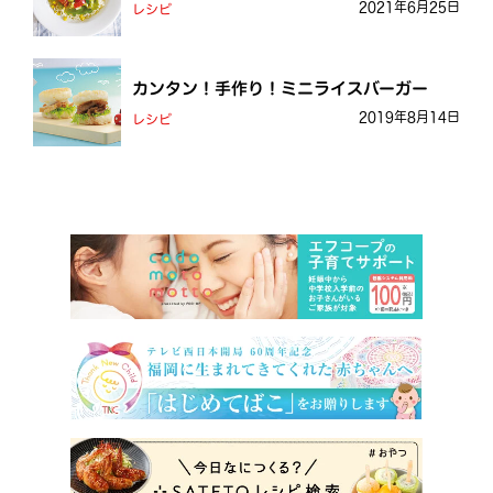
2021年6月25日
レシピ
カンタン！手作り！ミニライスバーガー
2019年8月14日
レシピ