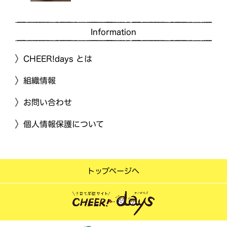
Information
CHEER!days とは
組織情報
お問い合わせ
個人情報保護について
トップページへ