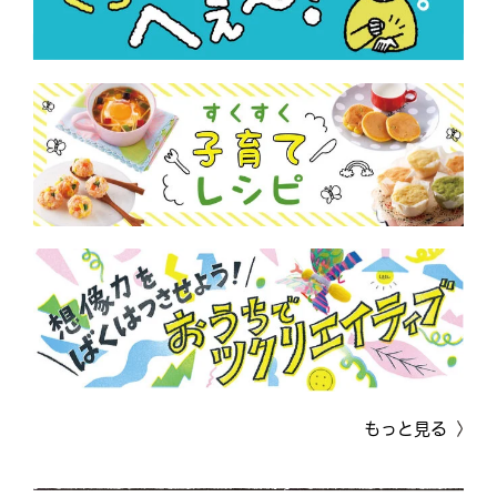
もっと見る