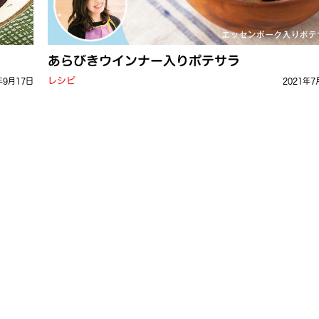
あらびきウインナー入りポテサラ
レシピ
年9月17日
2021年7