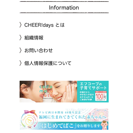
Information
CHEER!days とは
組織情報
お問い合わせ
個人情報保護について