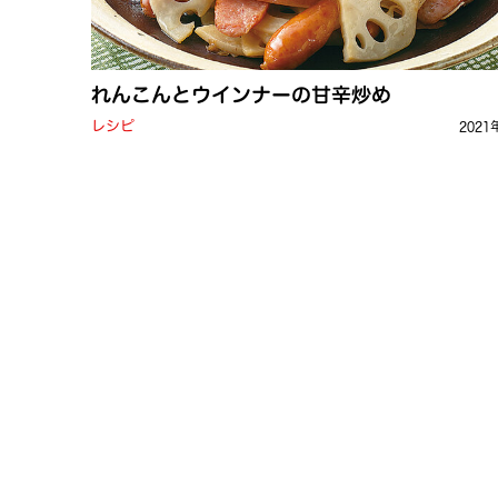
れんこんとウインナーの甘辛炒め
レシピ
2021