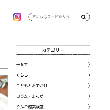
カテゴリー
子育て
くらし
こどもとおでかけ
コラム・まんが
りんご館実験室