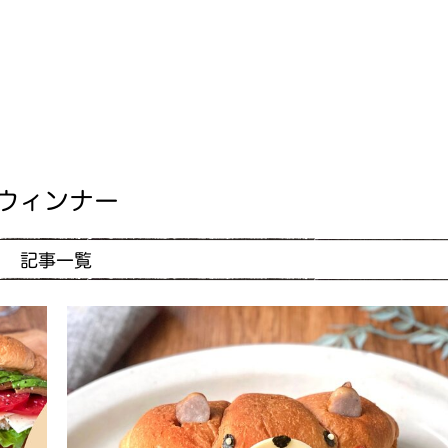
ウィンナー
記事一覧