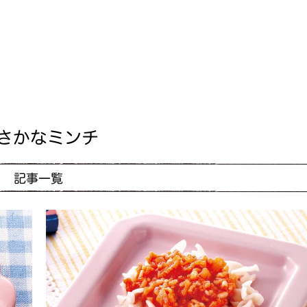
さかなミンチ
記事一覧