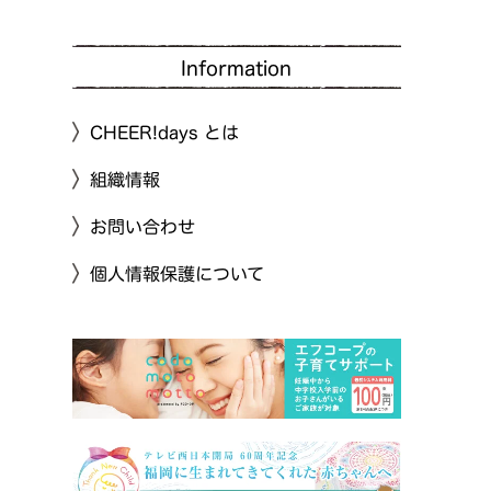
Information
CHEER!days とは
組織情報
お問い合わせ
個人情報保護について