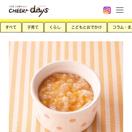
すべて
子育て
くらし
こどもとおでかけ
コラム・ま