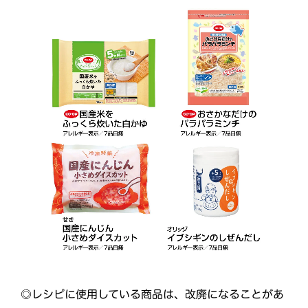
◎レシピに使用している商品は、改廃になることがあ