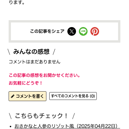
ります。
この記事をシェア
みんなの感想
コメントはまだありません
この記事の感想をお聞かせください。
お気軽にどうぞ！
コメントを書く
すべてのコメントを見る (0)
こちらもチェック！
おさかなと人参のリゾット風（2025年04月22日）