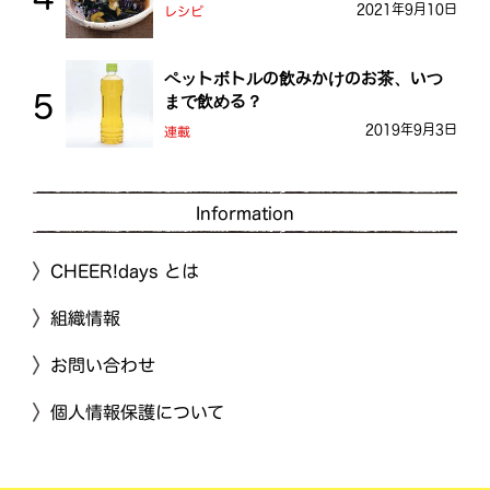
2021年9月10日
レシピ
ペットボトルの飲みかけのお茶、いつ
まで飲める？
2019年9月3日
連載
Information
CHEER!days とは
組織情報
お問い合わせ
個人情報保護について