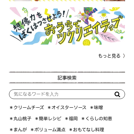
もっと見る
記事検索
＊オイスターソース
＊クリームチーズ
＊味噌
＊くらしの知恵
＊簡単レシピ
＊丸山桃子
＊福岡
＊ボリューム満点
＊おもてなし料理
＊まんが