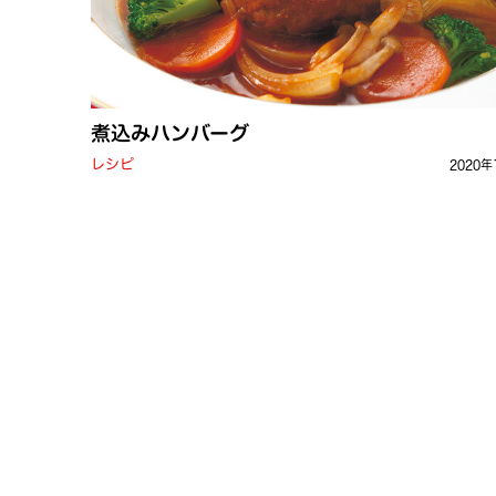
煮込みハンバーグ
レシピ
2020年