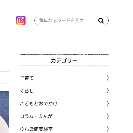
カテゴリー
子育て
くらし
こどもとおでかけ
コラム・まんが
りんご館実験室