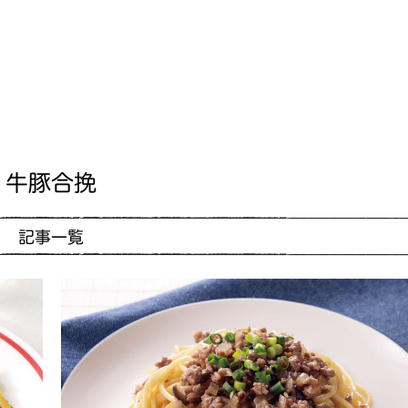
牛豚合挽
記事一覧