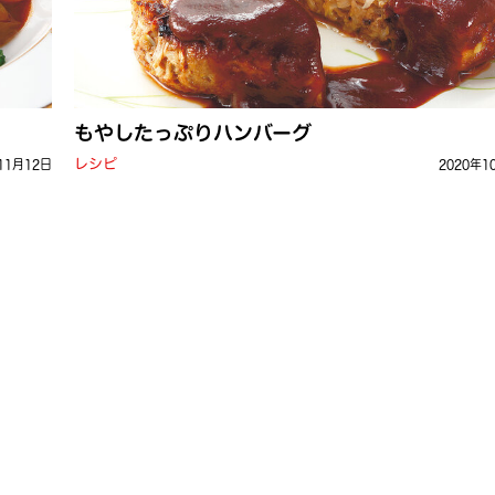
もやしたっぷりハンバーグ
レシピ
11月12日
2020年1