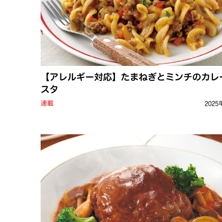
【アレルギー対応】たまねぎとミンチのカレ
スタ
連載
2025