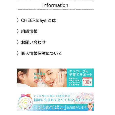
Information
CHEER!days とは
組織情報
お問い合わせ
個人情報保護について