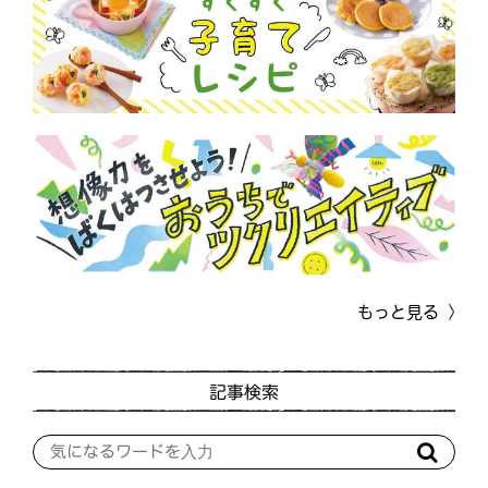
もっと見る
記事検索